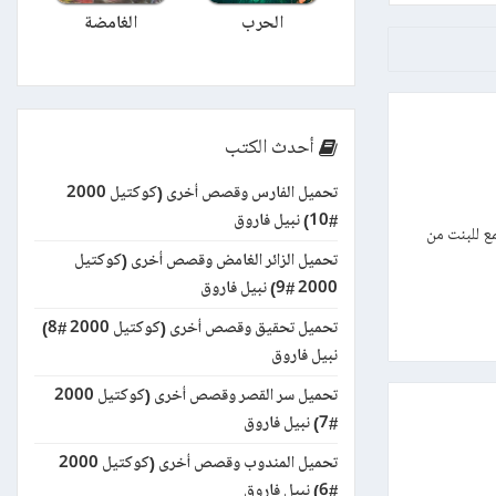
الحرب
الغامضة
أحدث الكتب
تحميل الفارس وقصص أخرى (كوكتيل 2000
#10) نبيل فاروق
مع للبنت من
تحميل الزائر الغامض وقصص أخرى (كوكتيل
2000 #9) نبيل فاروق
تحميل تحقيق وقصص أخرى (كوكتيل 2000 #8)
نبيل فاروق
تحميل سر القصر وقصص أخرى (كوكتيل 2000
#7) نبيل فاروق
تحميل المندوب وقصص أخرى (كوكتيل 2000
#6) نبيل فاروق