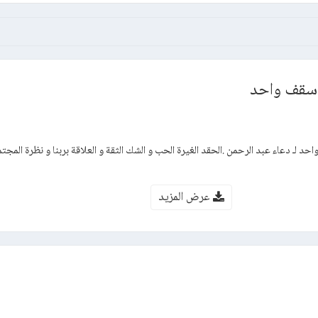
سقف واحد
 لـ دعاء عبد الرحمن .الحقد الغيرة الحب و الشك الثقة و العلاقة بربنا و نظرة المجت
عرض المزيد