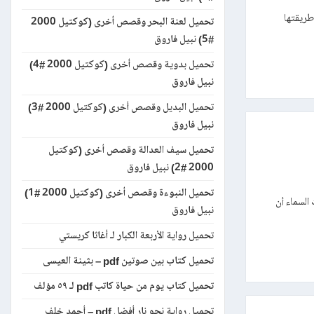
طريقتها
تحميل لعنة البحر وقصص أخرى (كوكتيل 2000
#5) نبيل فاروق
تحميل بدوية وقصص أخرى (كوكتيل 2000 #4)
نبيل فاروق
تحميل البديل وقصص أخرى (كوكتيل 2000 #3)
نبيل فاروق
تحميل سيف العدالة وقصص أخرى (كوكتيل
2000 #2) نبيل فاروق
تحميل النبوءة وقصص أخرى (كوكتيل 2000 #1)
 السماء أن
نبيل فاروق
تحميل رواية الأربعة الكبار لـ أغاثا كريستي
تحميل كتاب بين صوتين pdf – بثينة العيسى
تحميل كتاب يوم من حياة كاتب pdf لـ ٥٩ مؤلف
تحميل رواية نحو نار أفضل pdf – أحمد خلف