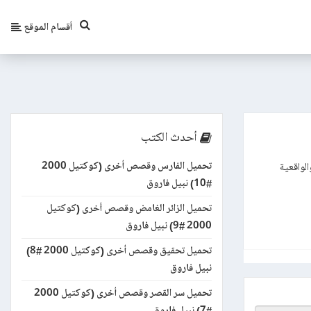
أقسام الموقع
أحدث الكتب
تحميل الفارس وقصص أخرى (كوكتيل 2000
ازيا، والواقعية
#10) نبيل فاروق
تحميل الزائر الغامض وقصص أخرى (كوكتيل
2000 #9) نبيل فاروق
تحميل تحقيق وقصص أخرى (كوكتيل 2000 #8)
نبيل فاروق
تحميل سر القصر وقصص أخرى (كوكتيل 2000
#7) نبيل فاروق