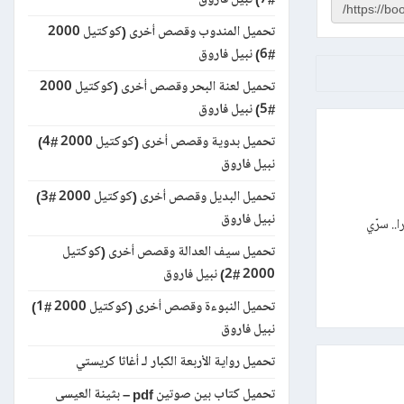
تحميل المندوب وقصص أخرى (كوكتيل 2000
#6) نبيل فاروق
تحميل لعنة البحر وقصص أخرى (كوكتيل 2000
#5) نبيل فاروق
تحميل بدوية وقصص أخرى (كوكتيل 2000 #4)
نبيل فاروق
تحميل البديل وقصص أخرى (كوكتيل 2000 #3)
نبيل فاروق
ا.. سرّي
تحميل سيف العدالة وقصص أخرى (كوكتيل
2000 #2) نبيل فاروق
تحميل النبوءة وقصص أخرى (كوكتيل 2000 #1)
نبيل فاروق
تحميل رواية الأربعة الكبار لـ أغاثا كريستي
تحميل كتاب بين صوتين pdf – بثينة العيسى