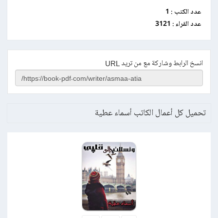
عدد الكتب :
1
عدد القراء :
3121
انسخ الرابط وشاركة مع من تريد URL
تحميل كل أعمال الكاتب أسماء عطية