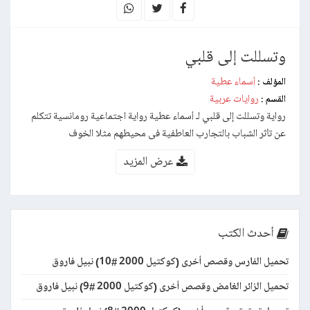
وتسللت إلى قلبي
أسماء عطية
المؤلف :
روايات عربية
القسم :
رواية وتسللت إلى قلبي لـ أسماء عطية رواية اجتماعية رومانسية تتكلم
عن تأثر الشباب بالتجارب العاطفية فى محيطهم مثلا الخوف
عرض المزيد
أحدث الكتب
تحميل الفارس وقصص أخرى (كوكتيل 2000 #10) نبيل فاروق
تحميل الزائر الغامض وقصص أخرى (كوكتيل 2000 #9) نبيل فاروق