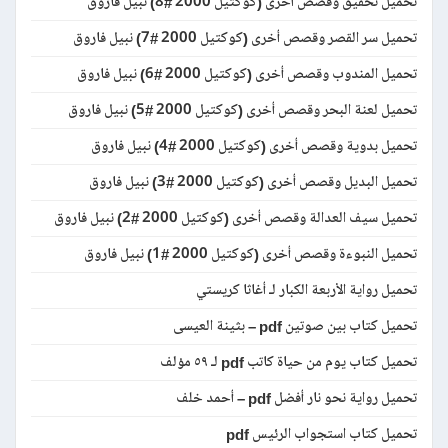
تحميل تحقيق وقصص أخرى (كوكتيل 2000 #8) نبيل فاروق
تحميل سر القصر وقصص أخرى (كوكتيل 2000 #7) نبيل فاروق
تحميل المندوب وقصص أخرى (كوكتيل 2000 #6) نبيل فاروق
تحميل لعنة البحر وقصص أخرى (كوكتيل 2000 #5) نبيل فاروق
تحميل بدوية وقصص أخرى (كوكتيل 2000 #4) نبيل فاروق
تحميل البديل وقصص أخرى (كوكتيل 2000 #3) نبيل فاروق
تحميل سيف العدالة وقصص أخرى (كوكتيل 2000 #2) نبيل فاروق
تحميل النبوءة وقصص أخرى (كوكتيل 2000 #1) نبيل فاروق
تحميل رواية الأربعة الكبار لـ أغاثا كريستي
تحميل كتاب بين صوتين pdf – بثينة العيسى
تحميل كتاب يوم من حياة كاتب pdf لـ ٥٩ مؤلف
تحميل رواية نحو نار أفضل pdf – أحمد خلف
تحميل كتاب استجواب الرئيس pdf