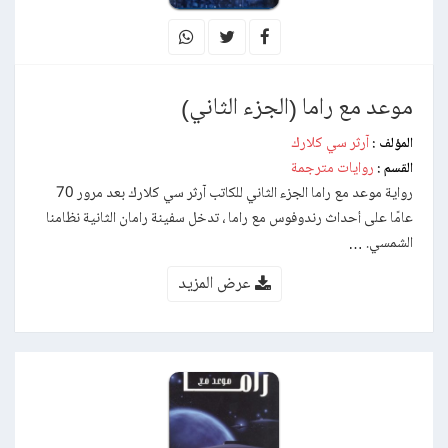
موعد مع راما (الجزء الثاني)
آرثر سي كلارك
المؤلف :
روايات مترجمة
القسم :
رواية موعد مع راما الجزء الثاني للكاتب آرثر سي كلارك بعد مرور 70
عامًا على أحداث رندوفوس مع راما ، تدخل سفينة رامان الثانية نظامنا
الشمسي. …
عرض المزيد