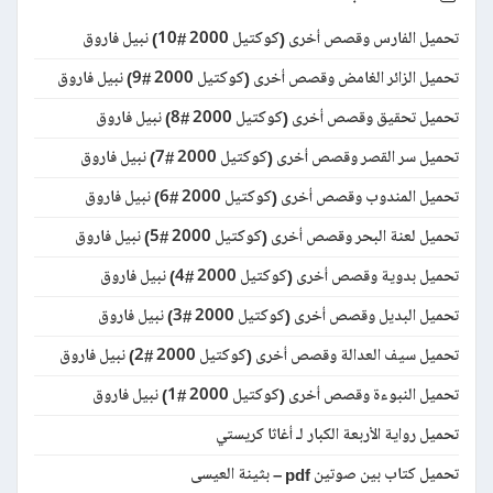
تحميل الفارس وقصص أخرى (كوكتيل 2000 #10) نبيل فاروق
تحميل الزائر الغامض وقصص أخرى (كوكتيل 2000 #9) نبيل فاروق
تحميل تحقيق وقصص أخرى (كوكتيل 2000 #8) نبيل فاروق
تحميل سر القصر وقصص أخرى (كوكتيل 2000 #7) نبيل فاروق
تحميل المندوب وقصص أخرى (كوكتيل 2000 #6) نبيل فاروق
تحميل لعنة البحر وقصص أخرى (كوكتيل 2000 #5) نبيل فاروق
تحميل بدوية وقصص أخرى (كوكتيل 2000 #4) نبيل فاروق
تحميل البديل وقصص أخرى (كوكتيل 2000 #3) نبيل فاروق
تحميل سيف العدالة وقصص أخرى (كوكتيل 2000 #2) نبيل فاروق
تحميل النبوءة وقصص أخرى (كوكتيل 2000 #1) نبيل فاروق
تحميل رواية الأربعة الكبار لـ أغاثا كريستي
تحميل كتاب بين صوتين pdf – بثينة العيسى