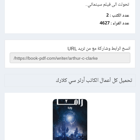
تحولت الى فيلم سينمائي .
عدد الكتب :
2
عدد القراء :
4627
انسخ الرابط وشاركة مع من تريد URL
تحميل كل أعمال الكاتب آرثر سي كلارك