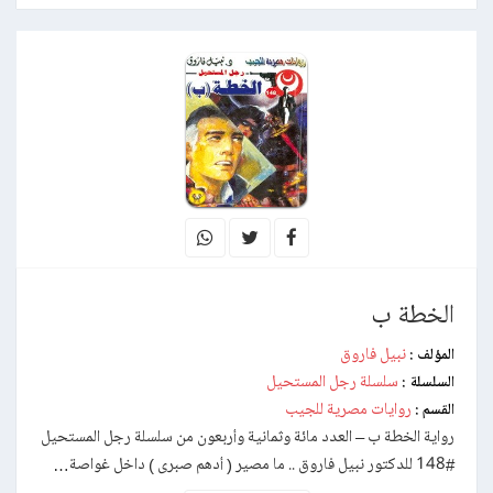
الخطة ب
نبيل فاروق
المؤلف :
سلسلة رجل المستحيل
السلسلة :
روايات مصرية للجيب
القسم :
رواية الخطة ب – العدد مائة وثمانية وأربعون من سلسلة رجل المستحيل
#148 للدكتور نبيل فاروق .. ما مصير ( أدهم صبرى ) داخل غواصة…