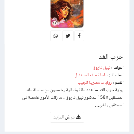
حرب الغد
نبيل فاروق
المؤلف :
سلسلة ملف المستقبل
السلسلة :
روايات مصرية للجيب
القسم :
رواية حرب الغد – العدد مائة وثمانية وخمسون من سلسلة ملف
المستقبل #158 للدكتور نبيل فاروق .. ما زالت الأمور غامضة فى
المستقبل ، الذى…
عرض المزيد