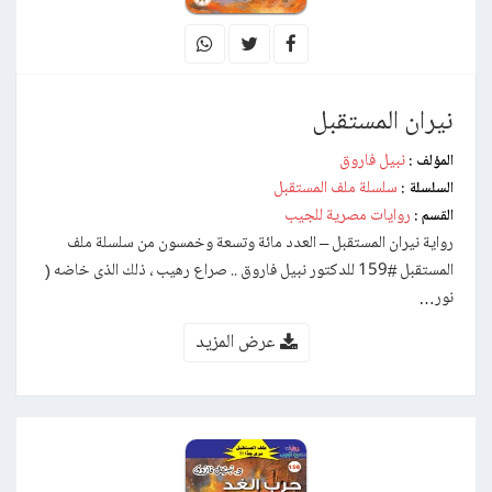
نيران المستقبل
نبيل فاروق
المؤلف :
سلسلة ملف المستقبل
السلسلة :
روايات مصرية للجيب
القسم :
رواية نيران المستقبل – العدد مائة وتسعة وخمسون من سلسلة ملف
المستقبل #159 للدكتور نبيل فاروق .. صراع رهيب ، ذلك الذى خاضه (
نور…
عرض المزيد