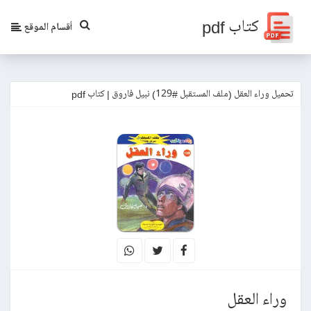
كتاب pdf
أقسام الموقع
تحميل وراء العقل (ملف المستقبل #129) نبيل فاروق | كتاب pdf
وراء العقل