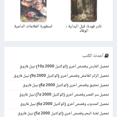
نادر فودة: قبل البداية -
أسطورة العلامات الدامية
الوقاد
أحدث الكتب
تحميل الفارس وقصص أخرى (كوكتيل 2000 #10) نبيل فاروق
تحميل الزائر الغامض وقصص أخرى (كوكتيل 2000 #9) نبيل فاروق
تحميل تحقيق وقصص أخرى (كوكتيل 2000 #8) نبيل فاروق
تحميل سر القصر وقصص أخرى (كوكتيل 2000 #7) نبيل فاروق
تحميل المندوب وقصص أخرى (كوكتيل 2000 #6) نبيل فاروق
تحميل لعنة البحر وقصص أخرى (كوكتيل 2000 #5) نبيل فاروق