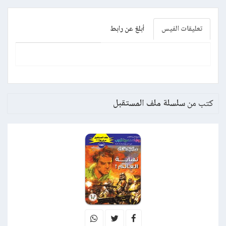
تعليقات الفيس
أبلغ عن رابط
كتب من
سلسلة ملف المستقبل