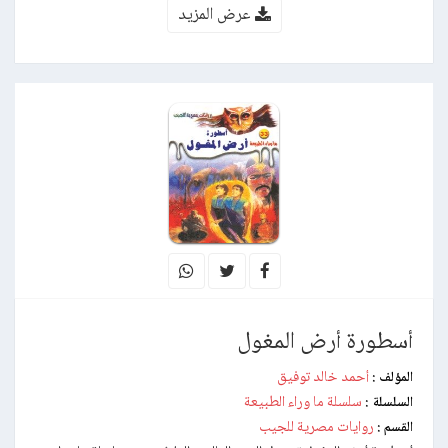
عرض المزيد
أسطورة أرض المغول
أحمد خالد توفيق
المؤلف :
سلسلة ما وراء الطبيعة
السلسلة :
روايات مصرية للجيب
القسم :