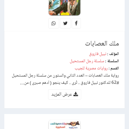
ملك العصابات
نبيل فاروق
المؤلف :
سلسلة رجل المستحيل
السلسلة :
روايات مصرية للجيب
القسم :
رواية ملك العصابات – العدد الثاني والستون من سلسلة رجل المستحيل
#62 للدكتور نبيل فاروق .. تُرى .. كيف ينجو ( أدهم صبرى ) من…
عرض المزيد