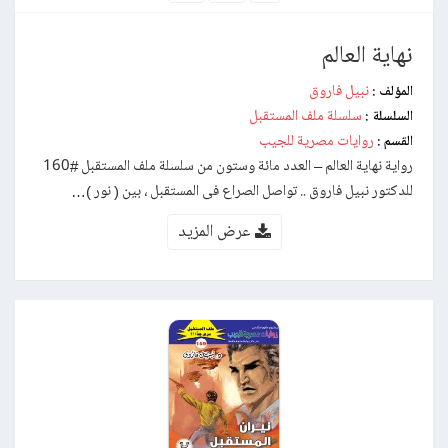
نهاية العالم
نبيل فاروق
المؤلف :
سلسلة ملف المستقبل
السلسلة :
روايات مصرية للجيب
القسم :
رواية نهاية العالم – العدد مائة وستون من سلسلة ملف المستقبل #160
للدكتور نبيل فاروق .. تواصل الصراع فى المستقبل ، بين ( نور )…
عرض المزيد