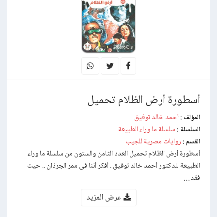
أسطورة أرض الظلام تحميل
أحمد خالد توفيق
المؤلف :
سلسلة ما وراء الطبيعة
السلسلة :
روايات مصرية للجيب
القسم :
أسطورة أرض الظلام تحميل العدد الثامن والستون من سلسلة ما وراء
الطبيعة للدكتور أحمد خالد توفيق . أفكر أننا فى ممر الجرذان .. حيث
فقد…
عرض المزيد