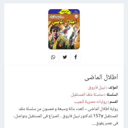
أطلال الماضى
نبيل فاروق
المؤلف :
سلسلة ملف المستقبل
السلسلة :
روايات مصرية للجيب
القسم :
رواية أطلال الماضى – العدد مائة وسبعة وخمسون من سلسلة ملف
المستقبل #157 للدكتور نبيل فاروق .. الصراع فى المستقبل يتواصل ،
فى عصر يفوق…