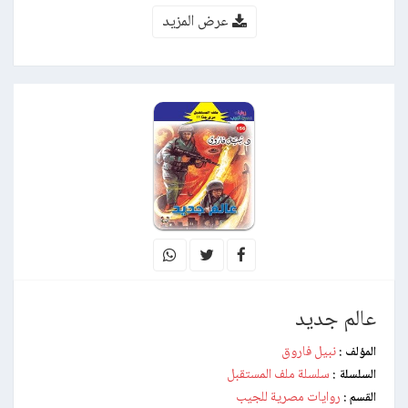
عرض المزيد
عالم جديد
نبيل فاروق
المؤلف :
سلسلة ملف المستقبل
السلسلة :
روايات مصرية للجيب
القسم :