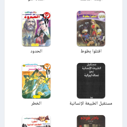
اقتلوا بطوط
الحدود
مستقبل الطبيعة الإنسانية
الخطر