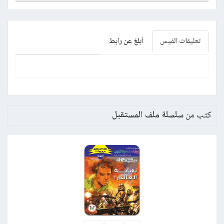
تعليقات الفيس
أبلغ عن رابط
كتب من
سلسلة ملف المستقبل