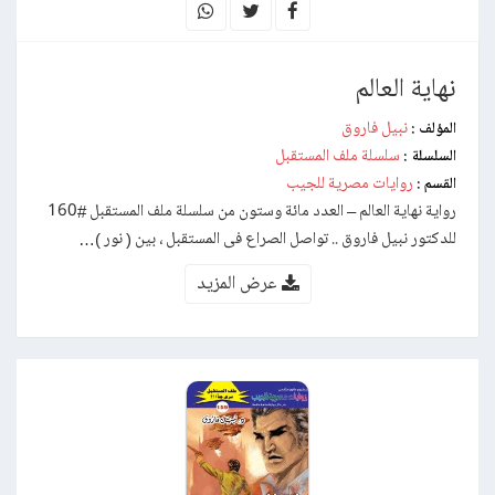
نهاية العالم
نبيل فاروق
المؤلف :
سلسلة ملف المستقبل
السلسلة :
روايات مصرية للجيب
القسم :
رواية نهاية العالم – العدد مائة وستون من سلسلة ملف المستقبل #160
للدكتور نبيل فاروق .. تواصل الصراع فى المستقبل ، بين ( نور )…
عرض المزيد