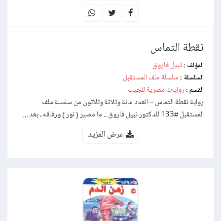
نقطة التماس
نبيل فاروق
المؤلف :
سلسلة ملف المستقبل
السلسلة :
روايات مصرية للجيب
القسم :
رواية نقطة التماس – العدد مائة وثلاثة وثلاثون من سلسلة ملف
المستقبل #133 للدكتور نبيل فاروق .. ما مصير ( نور ) ورفاقه ، بعد…
عرض المزيد