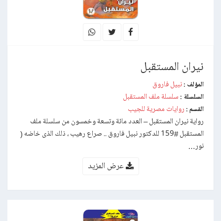
نيران المستقبل
نبيل فاروق
المؤلف :
سلسلة ملف المستقبل
السلسلة :
روايات مصرية للجيب
القسم :
رواية نيران المستقبل – العدد مائة وتسعة وخمسون من سلسلة ملف
المستقبل #159 للدكتور نبيل فاروق .. صراع رهيب ، ذلك الذى خاضه (
نور…
عرض المزيد