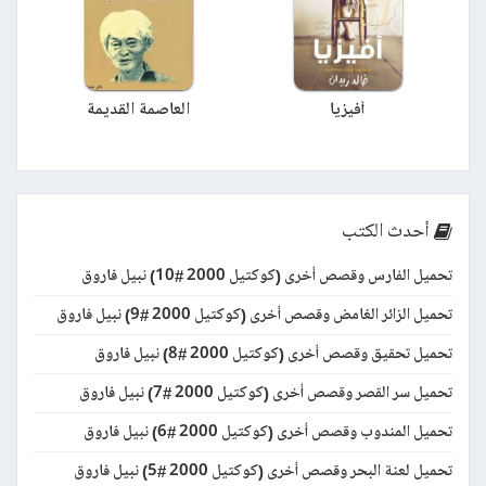
أفيزيا
العاصمة القديمة
أحدث الكتب
تحميل الفارس وقصص أخرى (كوكتيل 2000 #10) نبيل فاروق
تحميل الزائر الغامض وقصص أخرى (كوكتيل 2000 #9) نبيل فاروق
تحميل تحقيق وقصص أخرى (كوكتيل 2000 #8) نبيل فاروق
تحميل سر القصر وقصص أخرى (كوكتيل 2000 #7) نبيل فاروق
تحميل المندوب وقصص أخرى (كوكتيل 2000 #6) نبيل فاروق
تحميل لعنة البحر وقصص أخرى (كوكتيل 2000 #5) نبيل فاروق