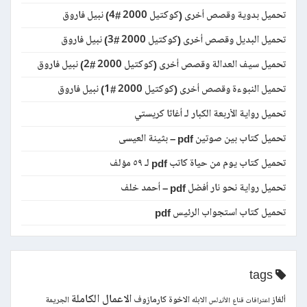
تحميل بدوية وقصص أخرى (كوكتيل 2000 #4) نبيل فاروق
تحميل البديل وقصص أخرى (كوكتيل 2000 #3) نبيل فاروق
تحميل سيف العدالة وقصص أخرى (كوكتيل 2000 #2) نبيل فاروق
تحميل النبوءة وقصص أخرى (كوكتيل 2000 #1) نبيل فاروق
تحميل رواية الأربعة الكبار لـ أغاثا كريستي
تحميل كتاب بين صوتين pdf – بثينة العيسى
تحميل كتاب يوم من حياة كاتب pdf لـ ٥٩ مؤلف
تحميل رواية نحو نار أفضل pdf – أحمد خلف
تحميل كتاب استجواب الرئيس pdf
tags
الاعمال الكاملة
ألغاز
الاخوة كارمازوف
الابله
الجريمة
اعترافات قناع
الأندلس