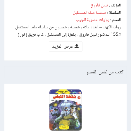
نبيل فاروق
المؤلف :
سلسلة ملف المستقبل
السلسلة :
روايات مصرية للجيب
القسم :
رواية الكهف – العدد مائة وخمسة وخمسون من سلسلة ملف المستقبل
#155 للدكتور نبيل فاروق .. بقفزة إلى المستقبل ، غاب فريق ( نور )…
عرض المزيد
كتب من نفس القسم