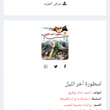
عرض المزيد
أسطورة آخر الليل
أحمد خالد توفيق
المؤلف :
سلسلة ما وراء الطبيعة
السلسلة :
روايات مصرية للجيب
القسم :