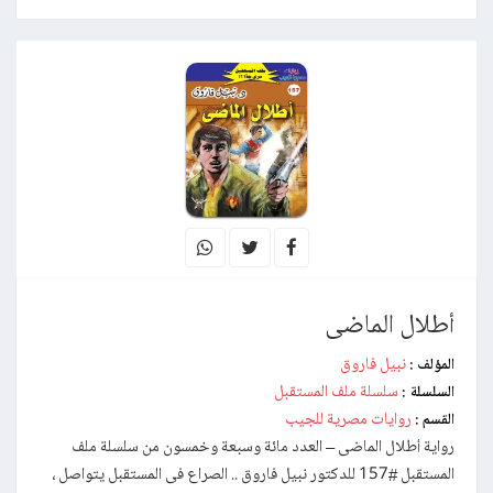
أطلال الماضى
نبيل فاروق
المؤلف :
سلسلة ملف المستقبل
السلسلة :
روايات مصرية للجيب
القسم :
رواية أطلال الماضى – العدد مائة وسبعة وخمسون من سلسلة ملف
المستقبل #157 للدكتور نبيل فاروق .. الصراع فى المستقبل يتواصل ،