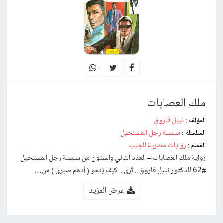
ملك العصابات
نبيل فاروق
المؤلف :
سلسلة رجل المستحيل
السلسلة :
روايات مصرية للجيب
القسم :
رواية ملك العصابات – العدد الثاني والستون من سلسلة رجل المستحيل
#62 للدكتور نبيل فاروق .. تُرى .. كيف ينجو ( أدهم صبرى ) من…
عرض المزيد