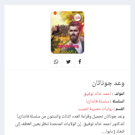
وعد جوناثان
أحمد خالد توفيق
المؤلف :
سلسلة فانتازيا
السلسلة :
روايات مصرية للجيب
القسم :
وعد جوناثان تحميل وقراءة العدد الثالث والستون من سلسلة فانتازيا
للدكتور أحمد خالد توفيق . إن الولايات المتحدة تنظر بعين العطف إلى
اتخاذ ( بابوا…