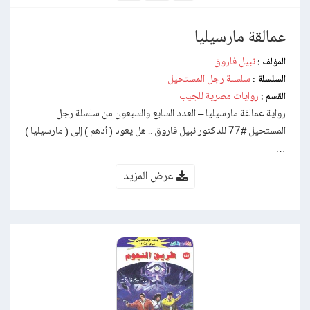
عمالقة مارسيليا
نبيل فاروق
المؤلف :
سلسلة رجل المستحيل
السلسلة :
روايات مصرية للجيب
القسم :
رواية عمالقة مارسيليا – العدد السابع والسبعون من سلسلة رجل
المستحيل #77 للدكتور نبيل فاروق .. هل يعود ( أدهم ) إلى ( مارسيليا )
…
عرض المزيد