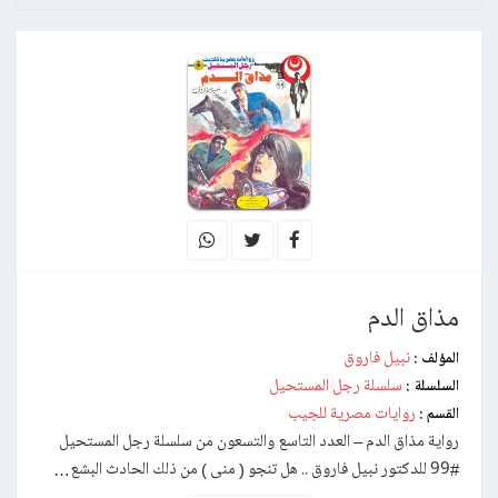
مذاق الدم
نبيل فاروق
المؤلف :
سلسلة رجل المستحيل
السلسلة :
روايات مصرية للجيب
القسم :
رواية مذاق الدم – العدد التاسع والتسعون من سلسلة رجل المستحيل
#99 للدكتور نبيل فاروق .. هل تنجو ( منى ) من ذلك الحادث البشع…