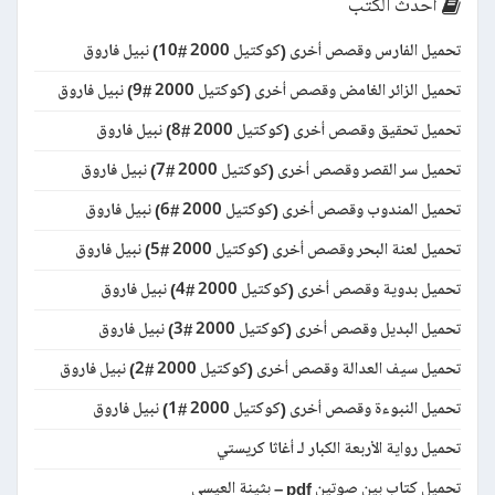
أحدث الكتب
تحميل الفارس وقصص أخرى (كوكتيل 2000 #10) نبيل فاروق
تحميل الزائر الغامض وقصص أخرى (كوكتيل 2000 #9) نبيل فاروق
تحميل تحقيق وقصص أخرى (كوكتيل 2000 #8) نبيل فاروق
تحميل سر القصر وقصص أخرى (كوكتيل 2000 #7) نبيل فاروق
تحميل المندوب وقصص أخرى (كوكتيل 2000 #6) نبيل فاروق
تحميل لعنة البحر وقصص أخرى (كوكتيل 2000 #5) نبيل فاروق
تحميل بدوية وقصص أخرى (كوكتيل 2000 #4) نبيل فاروق
تحميل البديل وقصص أخرى (كوكتيل 2000 #3) نبيل فاروق
تحميل سيف العدالة وقصص أخرى (كوكتيل 2000 #2) نبيل فاروق
تحميل النبوءة وقصص أخرى (كوكتيل 2000 #1) نبيل فاروق
تحميل رواية الأربعة الكبار لـ أغاثا كريستي
تحميل كتاب بين صوتين pdf – بثينة العيسى