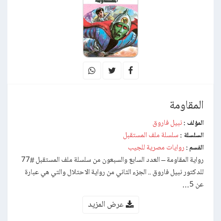
المقاومة
نبيل فاروق
المؤلف :
سلسلة ملف المستقبل
السلسلة :
روايات مصرية للجيب
القسم :
رواية المقاومة – العدد السابع والسبعون من سلسلة ملف المستقبل #77
للدكتور نبيل فاروق .. الجزء الثاني من رواية الاحتلال والتي هي عبارة
عن 5…
عرض المزيد