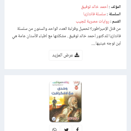
أحمد خالد توفيق
المؤلف :
سلسلة فانتازيا
السلسلة :
روايات مصرية للجيب
القسم :
من قتل الإمبراطور؟ تحميل وقراءة العدد الواحد والستون من سلسلة
فانتازيا للدكتور أحمد خالد توفيق . مشكلتها مع أطباء الأسنان عامة هي
أين توجه عينيها…
عرض المزيد