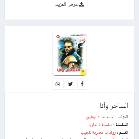
عرض المزيد
الساحر وأنا
أحمد خالد توفيق
المؤلف :
سلسلة فانتازيا
السلسلة :
روايات مصرية للجيب
القسم :