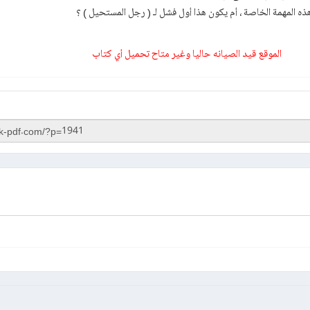
 هذه المهمة الخاصة ، أم يكون هذا أول فشل لـ ( رجل المستحيل ) ؟
الموقع قيد الصيانه حاليا وغير متاح تحميل أي كتاب