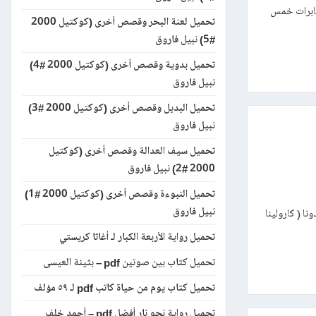
 ما زالت أجهزة مخابرات خمس
تحميل لعنة البحر وقصص أخرى (كوكتيل 2000
#5) نبيل فاروق
تحميل بدوية وقصص أخرى (كوكتيل 2000 #4)
نبيل فاروق
تحميل البديل وقصص أخرى (كوكتيل 2000 #3)
نبيل فاروق
تحميل سيف العدالة وقصص أخرى (كوكتيل
2000 #2) نبيل فاروق
تحميل النبوءة وقصص أخرى (كوكتيل 2000 #1)
نبيل فاروق
 جيش من رجـال دونا ( كارولينا
تحميل رواية الأربعة الكبار لـ أغاثا كريستي
تحميل كتاب بين صوتين pdf – بثينة العيسى
تحميل كتاب يوم من حياة كاتب pdf لـ ٥٩ مؤلف
تحميل رواية نحو نار أفضل pdf – أحمد خلف