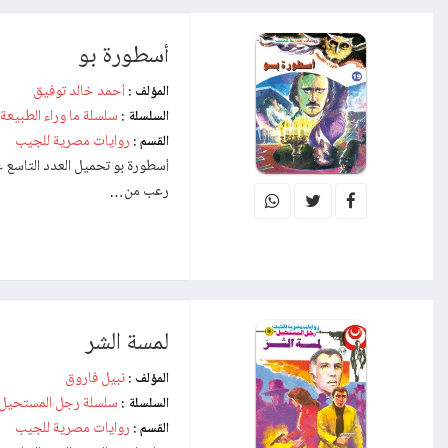
أسطورة بو
أحمد خالد توفيق
المؤلف :
سلسلة ما وراء الطبيعة
السلسلة :
روايات مصرية للجيب
القسم :
أسطورة بو تحميل العدد التاسع ع
رعب من…
لمسة الشر
نبيل فاروق
المؤلف :
سلسلة رجل المستحيل
السلسلة :
روايات مصرية للجيب
القسم :