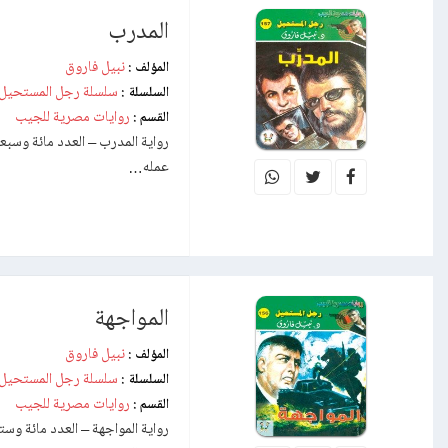
المدرب
نبيل فاروق
المؤلف :
سلسلة رجل المستحيل
السلسلة :
روايات مصرية للجيب
القسم :
عمله…
المواجهة
نبيل فاروق
المؤلف :
سلسلة رجل المستحيل
السلسلة :
روايات مصرية للجيب
القسم :