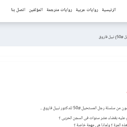
الرئيسية
روايات عربية
روايات مترجمة
المؤلفين
اتصل بنا
فاروق
 رجل المستحيل #50 للدكتور نبيل فاروق ..
م عليه بقضاء عشر سنوات فى السجن الحربى ؟
هذه المرة ؟ ولماذا هى مهمة خاصة ؟