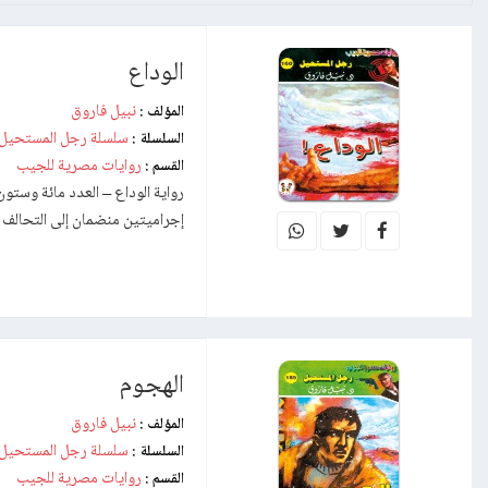
الوداع
نبيل فاروق
المؤلف :
سلسلة رجل المستحيل
السلسلة :
روايات مصرية للجيب
القسم :
إجراميتين منضمان إلى التحال
الهجوم
نبيل فاروق
المؤلف :
سلسلة رجل المستحيل
السلسلة :
روايات مصرية للجيب
القسم :