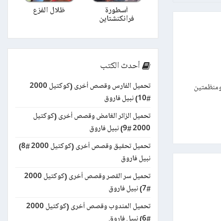
أسطورة
ظلال الفزع
فرانكنشتاين
أحدث الكتب
تحميل الفارس وقصص أخرى (كوكتيل 2000
تطارد أدهم ومنظمتين
#10) نبيل فاروق
تحميل الزائر الغامض وقصص أخرى (كوكتيل
2000 #9) نبيل فاروق
تحميل تحقيق وقصص أخرى (كوكتيل 2000 #8)
نبيل فاروق
تحميل سر القصر وقصص أخرى (كوكتيل 2000
#7) نبيل فاروق
تحميل المندوب وقصص أخرى (كوكتيل 2000
#6) نبيل فاروق