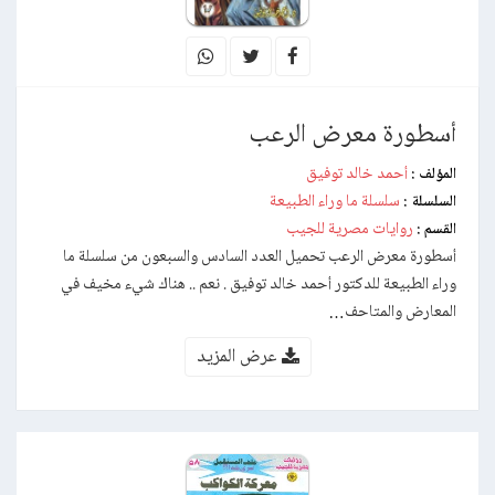
أسطورة معرض الرعب
أحمد خالد توفيق
المؤلف :
سلسلة ما وراء الطبيعة
السلسلة :
روايات مصرية للجيب
القسم :
أسطورة معرض الرعب تحميل العدد السادس والسبعون من سلسلة ما
وراء الطبيعة للدكتور أحمد خالد توفيق . نعم .. هناك شيء مخيف في
المعارض والمتاحف…
عرض المزيد