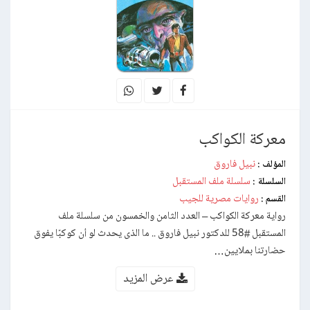
معركة الكواكب
نبيل فاروق
المؤلف :
سلسلة ملف المستقبل
السلسلة :
روايات مصرية للجيب
القسم :
رواية معركة الكواكب – العدد الثامن والخمسون من سلسلة ملف
المستقبل #58 للدكتور نبيل فاروق .. ما الذى يحدث لو أن كوكبًا يفوق
حضارتنا بملايين…
عرض المزيد