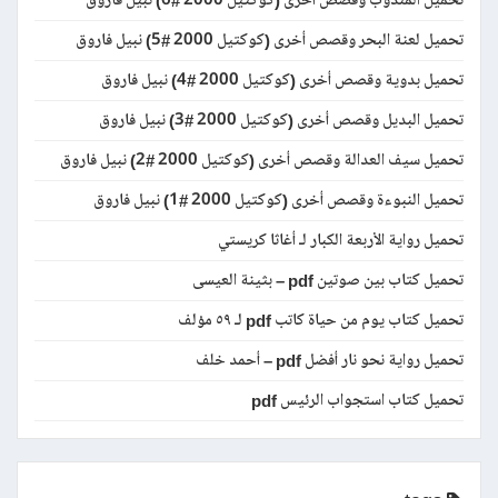
تحميل المندوب وقصص أخرى (كوكتيل 2000 #6) نبيل فاروق
تحميل لعنة البحر وقصص أخرى (كوكتيل 2000 #5) نبيل فاروق
تحميل بدوية وقصص أخرى (كوكتيل 2000 #4) نبيل فاروق
تحميل البديل وقصص أخرى (كوكتيل 2000 #3) نبيل فاروق
تحميل سيف العدالة وقصص أخرى (كوكتيل 2000 #2) نبيل فاروق
تحميل النبوءة وقصص أخرى (كوكتيل 2000 #1) نبيل فاروق
تحميل رواية الأربعة الكبار لـ أغاثا كريستي
تحميل كتاب بين صوتين pdf – بثينة العيسى
تحميل كتاب يوم من حياة كاتب pdf لـ ٥٩ مؤلف
تحميل رواية نحو نار أفضل pdf – أحمد خلف
تحميل كتاب استجواب الرئيس pdf