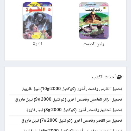
رنين الصمت
القوة
أحدث الكتب
تحميل الفارس وقصص أخرى (كوكتيل 2000 #10) نبيل فاروق
تحميل الزائر الغامض وقصص أخرى (كوكتيل 2000 #9) نبيل فاروق
تحميل تحقيق وقصص أخرى (كوكتيل 2000 #8) نبيل فاروق
تحميل سر القصر وقصص أخرى (كوكتيل 2000 #7) نبيل فاروق