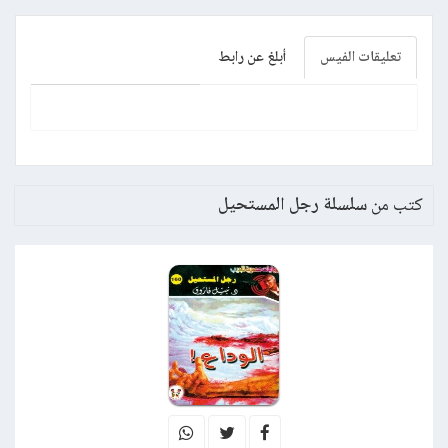
تعليقات الفيس
أبلغ عن رابط
كتب من
سلسلة رجل المستحيل