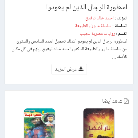
أسطورة الرجال الذين لم يعودوا
أحمد خالد توفيق
المؤلف :
سلسلة ما وراء الطبيعة
السلسلة :
روايات مصرية للجيب
القسم :
أسطورة الرجال الذين لم يعودوا كذلك تحميل العدد السادس والستون
من سلسلة ما وراء الطبيعة للدكتور أحمد خالد توفيق . إنهم فى كل مكان
للأسف…
عرض المزيد
شاهد أيضا