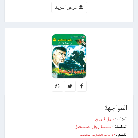
عرض المزيد
المواجهة
نبيل فاروق
المؤلف :
سلسلة رجل المستحيل
السلسلة :
روايات مصرية للجيب
القسم :