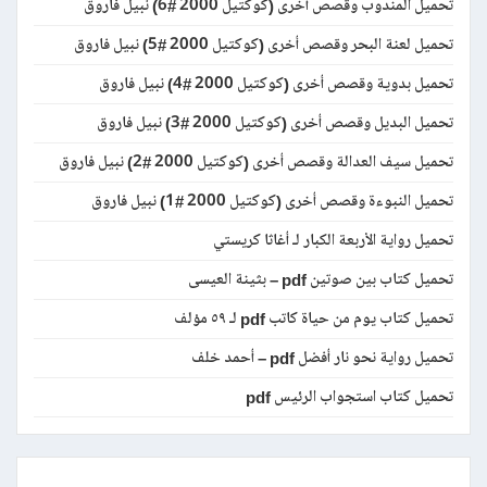
تحميل المندوب وقصص أخرى (كوكتيل 2000 #6) نبيل فاروق
تحميل لعنة البحر وقصص أخرى (كوكتيل 2000 #5) نبيل فاروق
تحميل بدوية وقصص أخرى (كوكتيل 2000 #4) نبيل فاروق
تحميل البديل وقصص أخرى (كوكتيل 2000 #3) نبيل فاروق
تحميل سيف العدالة وقصص أخرى (كوكتيل 2000 #2) نبيل فاروق
تحميل النبوءة وقصص أخرى (كوكتيل 2000 #1) نبيل فاروق
تحميل رواية الأربعة الكبار لـ أغاثا كريستي
تحميل كتاب بين صوتين pdf – بثينة العيسى
تحميل كتاب يوم من حياة كاتب pdf لـ ٥٩ مؤلف
تحميل رواية نحو نار أفضل pdf – أحمد خلف
تحميل كتاب استجواب الرئيس pdf