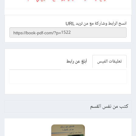
انسخ الرابط وشاركة مع من تريد URL
تعليقات الفيس
أبلغ عن رابط
كتب من نفس القسم