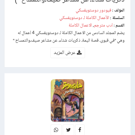
فيودور دوستويفسكي
المؤلف :
الأعمال الكاملة لـ دوستويفسكي
السلسلة :
أدب مترجم
الاعمال الكاملة
القسم :
,
يضم المجلد السادس من الاعمال الكاملة لـ دوستويفسكي 4 أعمال له
وهي “في قبوى، قصة اليمة، ذكريات شتاء، عن مشاعر صيف،والتمساح “
عرض المزيد