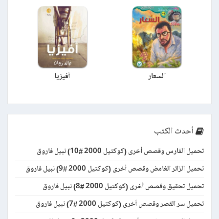
السعار
أفيزيا
أحدث الكتب
تحميل الفارس وقصص أخرى (كوكتيل 2000 #10) نبيل فاروق
تحميل الزائر الغامض وقصص أخرى (كوكتيل 2000 #9) نبيل فاروق
تحميل تحقيق وقصص أخرى (كوكتيل 2000 #8) نبيل فاروق
تحميل سر القصر وقصص أخرى (كوكتيل 2000 #7) نبيل فاروق