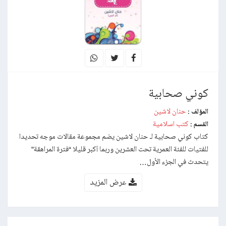
كوني صحابية
حنان لاشين
المؤلف :
كتب اسلامية
القسم :
كتاب كوني صحابية لـ حنان لاشين يضم مجموعة مقالات موجه تحديدا
للفتيات للفئة العمرية تحت العشرين وربما أكبر قليلا “فترة المراهقة”
يتحدث في الجزء الأول…
عرض المزيد