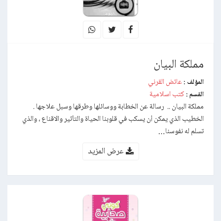
مملكة البيان
عائض القرني
المؤلف :
كتب اسلامية
القسم :
مملكة البيان .. رسالة عن الخطابة ووسائلها وطرقها وسبل علاجها .
الخطيب الذي يمكن أن يسكب في قلوبنا الحياة والتأثير والاقناع ، والذي
تسلم له نفوسنا…
عرض المزيد