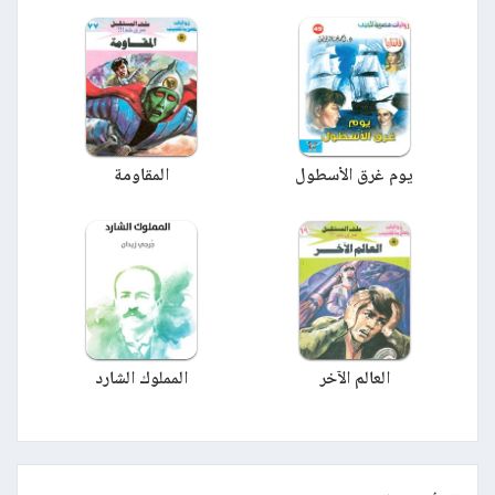
يوم غرق الأسطول
المقاومة
العالم الآخر
المملوك الشارد