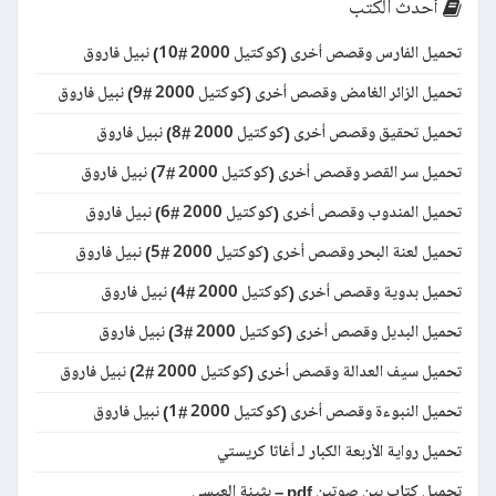
أحدث الكتب
تحميل الفارس وقصص أخرى (كوكتيل 2000 #10) نبيل فاروق
تحميل الزائر الغامض وقصص أخرى (كوكتيل 2000 #9) نبيل فاروق
تحميل تحقيق وقصص أخرى (كوكتيل 2000 #8) نبيل فاروق
تحميل سر القصر وقصص أخرى (كوكتيل 2000 #7) نبيل فاروق
تحميل المندوب وقصص أخرى (كوكتيل 2000 #6) نبيل فاروق
تحميل لعنة البحر وقصص أخرى (كوكتيل 2000 #5) نبيل فاروق
تحميل بدوية وقصص أخرى (كوكتيل 2000 #4) نبيل فاروق
تحميل البديل وقصص أخرى (كوكتيل 2000 #3) نبيل فاروق
تحميل سيف العدالة وقصص أخرى (كوكتيل 2000 #2) نبيل فاروق
تحميل النبوءة وقصص أخرى (كوكتيل 2000 #1) نبيل فاروق
تحميل رواية الأربعة الكبار لـ أغاثا كريستي
تحميل كتاب بين صوتين pdf – بثينة العيسى