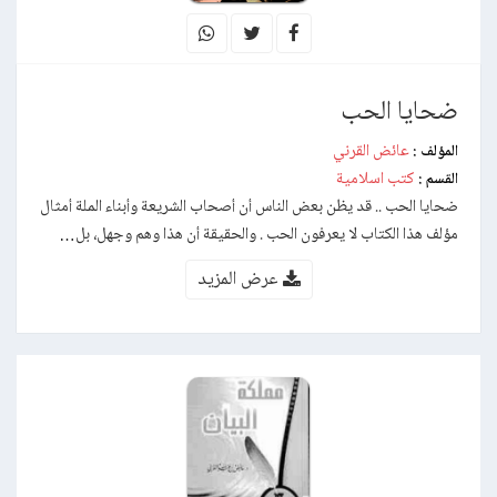
ضحايا الحب
عائض القرني
المؤلف :
كتب اسلامية
القسم :
ضحايا الحب .. قد يظن بعض الناس أن أصحاب الشريعة وأبناء الملة أمثال
مؤلف هذا الكتاب لا يعرفون الحب . والحقيقة أن هذا وهم وجهل، بل…
عرض المزيد