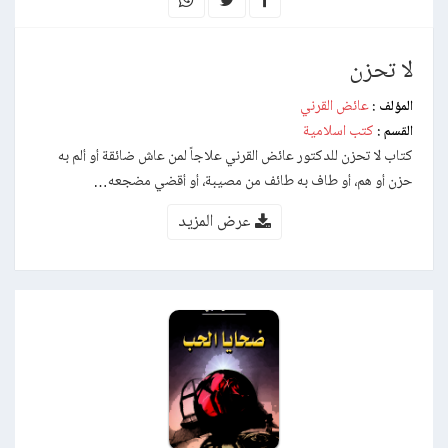
لا تحزن
عائض القرني
المؤلف :
كتب اسلامية
القسم :
كتاب لا تحزن للدكتور عائض القرني علاجاً لمن عاش ضائقة أو ألم به
حزن أو هم، أو طاف به طائف من مصيبة، أو أقضي مضجعه…
عرض المزيد