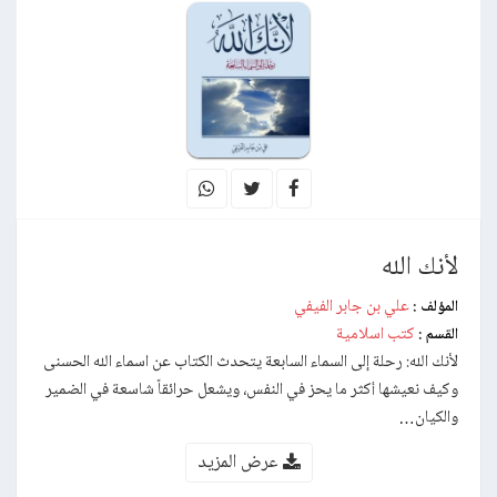
لأنك الله
علي بن جابر الفيفي
المؤلف :
كتب اسلامية
القسم :
لأنك الله: رحلة إلى السماء السابعة يتحدث الكتاب عن اسماء الله الحسنى
وكيف نعيشها أكثر ما يحز في النفس، ويشعل حرائقاً شاسعة في الضمير
والكيان…
عرض المزيد