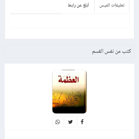
تعليقات الفيس
أبلغ عن رابط
كتب من نفس القسم