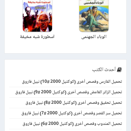
الوباء الجهنمى
أسطورة شبه مخيفة
أحدث الكتب
تحميل الفارس وقصص أخرى (كوكتيل 2000 #10) نبيل فاروق
تحميل الزائر الغامض وقصص أخرى (كوكتيل 2000 #9) نبيل فاروق
تحميل تحقيق وقصص أخرى (كوكتيل 2000 #8) نبيل فاروق
تحميل سر القصر وقصص أخرى (كوكتيل 2000 #7) نبيل فاروق
تحميل المندوب وقصص أخرى (كوكتيل 2000 #6) نبيل فاروق