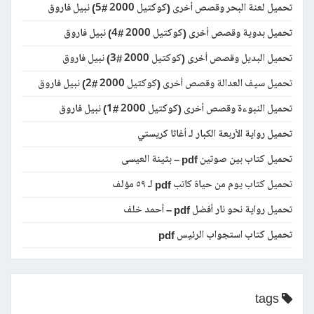
تحميل لعنة البحر وقصص أخرى (كوكتيل 2000 #5) نبيل فاروق
تحميل بدوية وقصص أخرى (كوكتيل 2000 #4) نبيل فاروق
تحميل البديل وقصص أخرى (كوكتيل 2000 #3) نبيل فاروق
تحميل سيف العدالة وقصص أخرى (كوكتيل 2000 #2) نبيل فاروق
تحميل النبوءة وقصص أخرى (كوكتيل 2000 #1) نبيل فاروق
تحميل رواية الأربعة الكبار لـ أغاثا كريستي
تحميل كتاب بين صوتين pdf – بثينة العيسى
تحميل كتاب يوم من حياة كاتب pdf لـ ٥٩ مؤلف
تحميل رواية نحو نار أفضل pdf – أحمد خلف
تحميل كتاب استجواب الرئيس pdf
tags