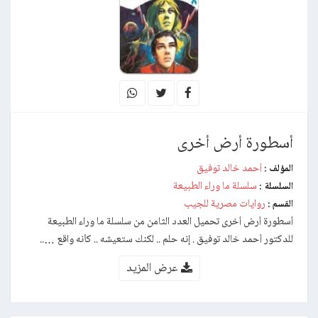
أسطورة أرض أخرى
أحمد خالد توفيق
المؤلف :
سلسلة ما وراء الطبيعة
السلسلة :
روايات مصرية للجيب
القسم :
أسطورة أرض أخرى تحميل العدد الثامن من سلسلة ما وراء الطبيعة
للدكتور أحمد خالد توفيق . إنه حلم .. لكنك ستعيشه .. كأنه واقع …..
عرض المزيد