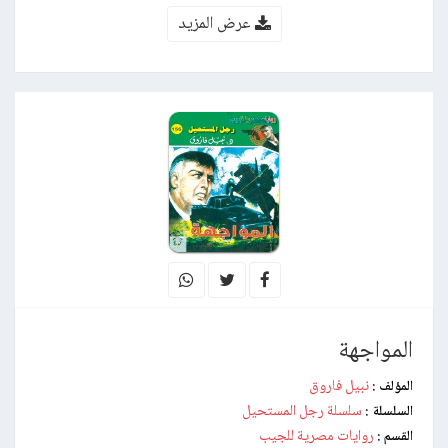
عرض المزيد
المواجهة
نبيل فاروق
المؤلف :
سلسلة رجل المستحيل
السلسلة :
روايات مصرية للجيب
القسم :