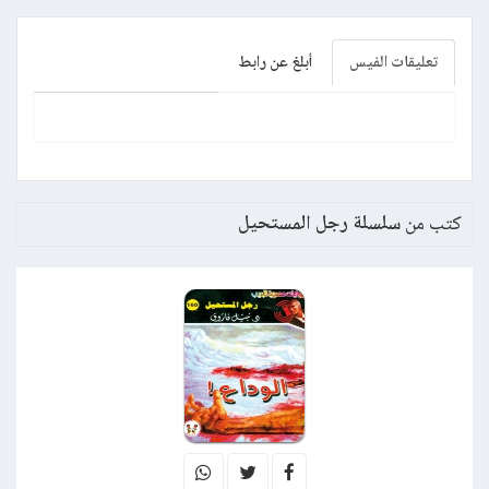
تعليقات الفيس
أبلغ عن رابط
كتب من
سلسلة رجل المستحيل