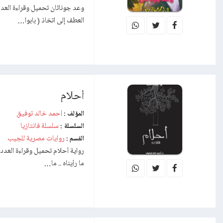
وعد جوناثان تحميل وقراءة العدد 
العطف إلى اتخاذ ( بابوا…
أحلام
أحمد خالد توفيق
المؤلف :
سلسلة فانتازيا
السلسلة :
روايات مصرية للجيب
القسم :
رواية أحلام تحميل وقراءة العدد 
ما رأيناه .. ما…