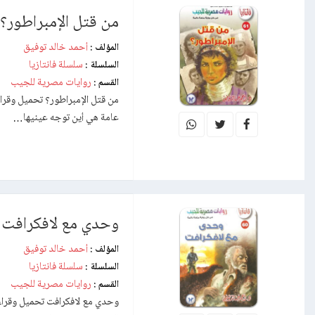
من قتل الإمبراطور؟
أحمد خالد توفيق
المؤلف :
سلسلة فانتازيا
السلسلة :
روايات مصرية للجيب
القسم :
من قتل الإمبراطور؟ تحميل وقراءة
عامة هي أين توجه عينيها…
وحدي مع لافكرافت
أحمد خالد توفيق
المؤلف :
سلسلة فانتازيا
السلسلة :
روايات مصرية للجيب
القسم :
وحدي مع لافكرافت تحميل وقراءة 