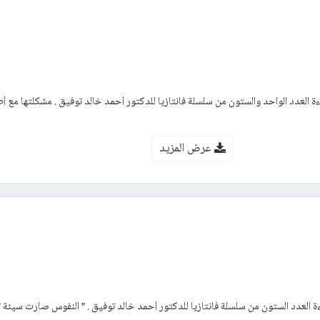
 العدد الواحد والستون من سلسلة فانتازيا للدكتور أحمد خالد توفيق . مشكلتها مع أط
عرض المزيد
العدد الستون من سلسلة فانتازيا للدكتور أحمد خالد توفيق . ” النفوس صارت سيئة ”