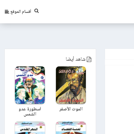
أقسام الموقع
شاهد أيضا
الموت الأصفر
أسطورة عدو
الشمس