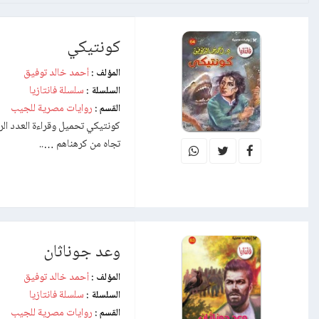
كونتيكي
أحمد خالد توفيق
المؤلف :
سلسلة فانتازيا
السلسلة :
روايات مصرية للجيب
القسم :
كونتيكي تحميل وقراءة العدد الر
تجاه من كرهناهم …..
وعد جوناثان
أحمد خالد توفيق
المؤلف :
سلسلة فانتازيا
السلسلة :
روايات مصرية للجيب
القسم :