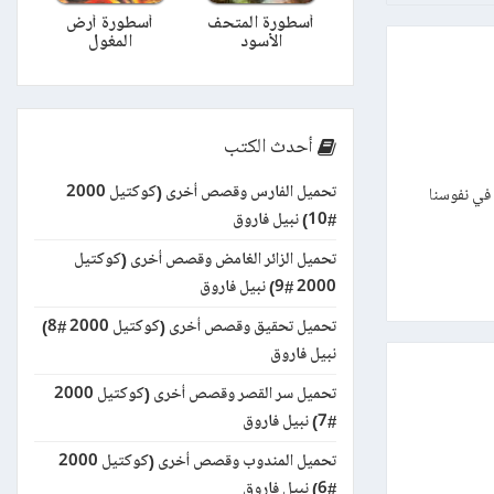
أسطورة المتحف
أسطورة أرض
الأسود
المغول
أحدث الكتب
تحميل الفارس وقصص أخرى (كوكتيل 2000
 في نفوسنا
#10) نبيل فاروق
تحميل الزائر الغامض وقصص أخرى (كوكتيل
2000 #9) نبيل فاروق
تحميل تحقيق وقصص أخرى (كوكتيل 2000 #8)
نبيل فاروق
تحميل سر القصر وقصص أخرى (كوكتيل 2000
#7) نبيل فاروق
تحميل المندوب وقصص أخرى (كوكتيل 2000
#6) نبيل فاروق