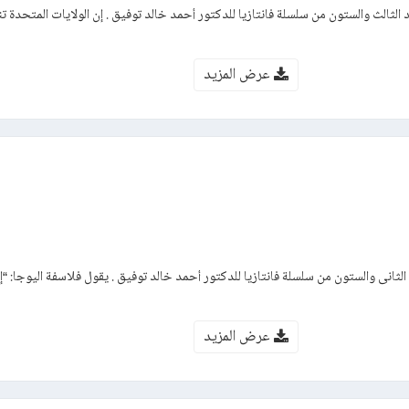
الثالث والستون من سلسلة فانتازيا للدكتور أحمد خالد توفيق . إن الولايات المتحدة ت
عرض المزيد
الثانى والستون من سلسلة فانتازيا للدكتور أحمد خالد توفيق . يقول فلاسفة اليوجا: “
عرض المزيد