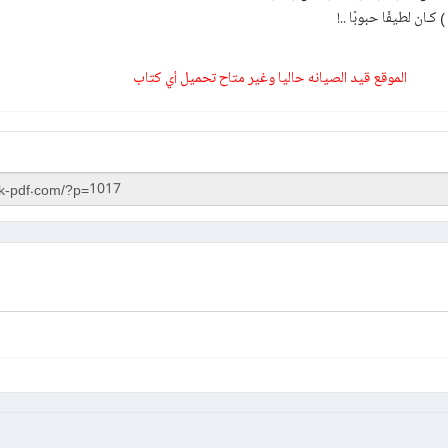
ـان لطيفًا حبوبًا ..!
الموقع قيد الصيانه حاليا وغير متاح تحميل أي كتاب