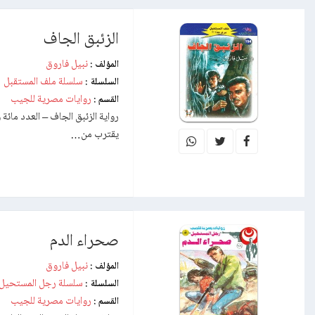
الزئبق الجاف
نبيل فاروق
المؤلف :
سلسلة ملف المستقبل
السلسلة :
روايات مصرية للجيب
القسم :
يقترب من…
صحراء الدم
نبيل فاروق
المؤلف :
سلسلة رجل المستحيل
السلسلة :
روايات مصرية للجيب
القسم :