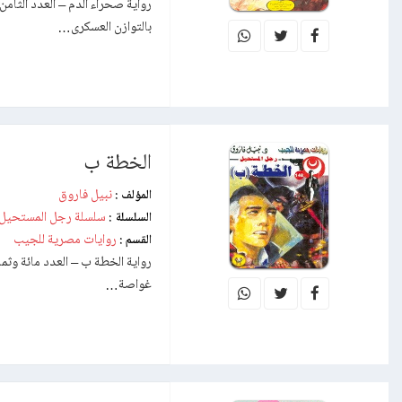
بالتوازن العسكرى…
الخطة ب
نبيل فاروق
المؤلف :
سلسلة رجل المستحيل
السلسلة :
روايات مصرية للجيب
القسم :
غواصة…