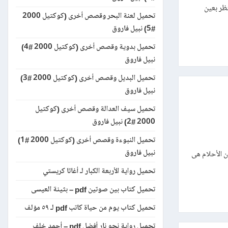
نظر بعين
تحميل لعنة البحر وقصص أخرى (كوكتيل 2000
#5) نبيل فاروق
تحميل بدوية وقصص أخرى (كوكتيل 2000 #4)
نبيل فاروق
تحميل البديل وقصص أخرى (كوكتيل 2000 #3)
نبيل فاروق
تحميل سيف العدالة وقصص أخرى (كوكتيل
2000 #2) نبيل فاروق
تحميل النبوءة وقصص أخرى (كوكتيل 2000 #1)
نبيل فاروق
إن الأحلام هى
تحميل رواية الأربعة الكبار لـ أغاثا كريستي
تحميل كتاب بين صوتين pdf – بثينة العيسى
تحميل كتاب يوم من حياة كاتب pdf لـ ٥٩ مؤلف
تحميل رواية نحو نار أفضل pdf – أحمد خلف