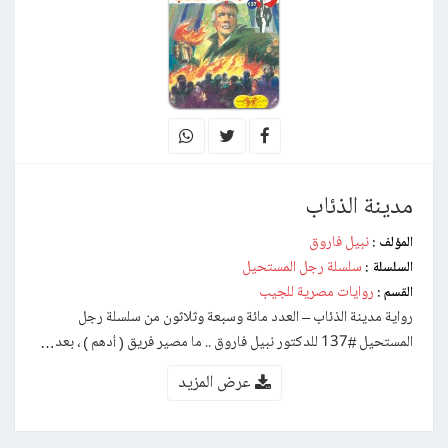
مدينة الذئاب
نبيل فاروق
المؤلف :
سلسلة رجل المستحيل
السلسلة :
روايات مصرية للجيب
القسم :
رواية مدينة الذئاب – العدد مائة وسبعة وثلاثون من سلسلة رجل
المستحيل #137 للدكتور نبيل فاروق .. ما مصير فريق ( أدهم ) ، بعد…
عرض المزيد