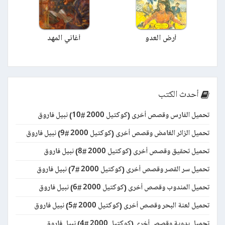
أرض العدو
أغاني المهد
أحدث الكتب
تحميل الفارس وقصص أخرى (كوكتيل 2000 #10) نبيل فاروق
تحميل الزائر الغامض وقصص أخرى (كوكتيل 2000 #9) نبيل فاروق
تحميل تحقيق وقصص أخرى (كوكتيل 2000 #8) نبيل فاروق
تحميل سر القصر وقصص أخرى (كوكتيل 2000 #7) نبيل فاروق
تحميل المندوب وقصص أخرى (كوكتيل 2000 #6) نبيل فاروق
تحميل لعنة البحر وقصص أخرى (كوكتيل 2000 #5) نبيل فاروق
تحميل بدوية وقصص أخرى (كوكتيل 2000 #4) نبيل فاروق