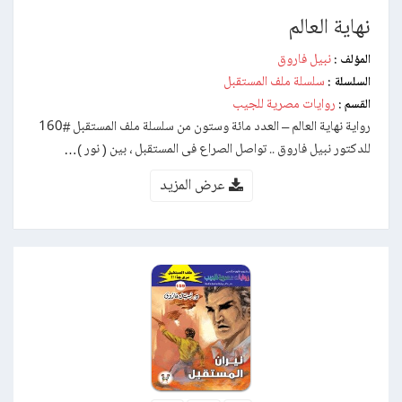
نهاية العالم
نبيل فاروق
المؤلف :
سلسلة ملف المستقبل
السلسلة :
روايات مصرية للجيب
القسم :
رواية نهاية العالم – العدد مائة وستون من سلسلة ملف المستقبل #160
للدكتور نبيل فاروق .. تواصل الصراع فى المستقبل ، بين ( نور )…
عرض المزيد