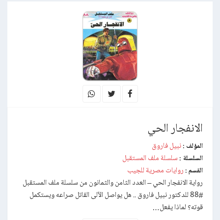
الانفجار الحي
نبيل فاروق
المؤلف :
سلسلة ملف المستقبل
السلسلة :
روايات مصرية للجيب
القسم :
رواية الانفجار الحي – العدد الثامن والثمانون من سلسلة ملف المستقبل
#88 للدكتور نبيل فاروق .. هل يواصل الآلى القاتل صراعه ويستكمل
قوته؟ لماذا يفعل…