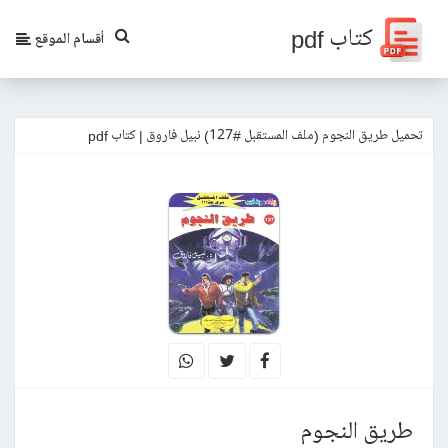
كتاب pdf
أقسام الموقع
تحميل طريق النجوم (ملف المستقبل #127) نبيل فاروق | كتاب pdf
طريق النجوم