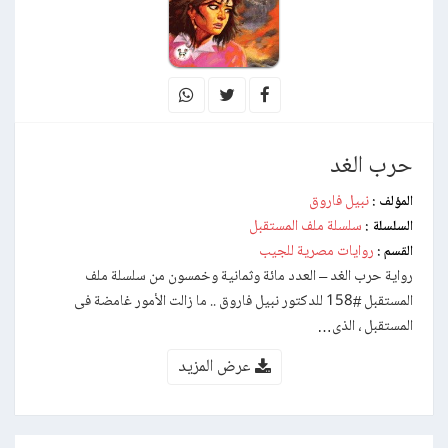
حرب الغد
نبيل فاروق
المؤلف :
سلسلة ملف المستقبل
السلسلة :
روايات مصرية للجيب
القسم :
رواية حرب الغد – العدد مائة وثمانية وخمسون من سلسلة ملف
المستقبل #158 للدكتور نبيل فاروق .. ما زالت الأمور غامضة فى
المستقبل ، الذى…
عرض المزيد