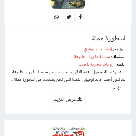
أسطورة مملة
أحمد خالد توفيق
المؤلف :
سلسلة ما وراء الطبيعة
السلسلة :
روايات مصرية للجيب
القسم :
أسطورة مملة تحميل العدد الثانى والخمسون من سلسلة ما وراء الطبيعة
للدكتور أحمد خالد توفيق . القصة التى نحن بصددها هى أسطورة مملة ..
أسمع…
عرض المزيد