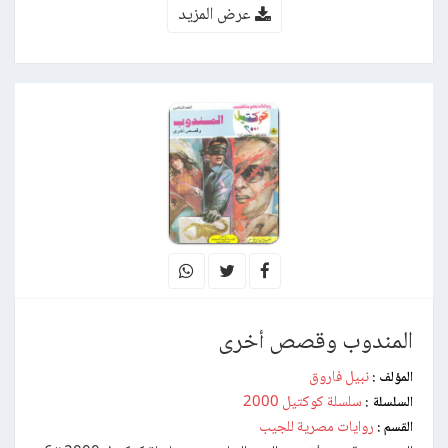
عرض المزيد
المندوب وقصص أخرى
نبيل فاروق
المؤلف :
سلسلة كوكتيل 2000
السلسلة :
روايات مصرية للجيب
القسم :