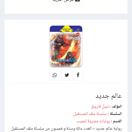
عالم جديد
نبيل فاروق
المؤلف :
سلسلة ملف المستقبل
السلسلة :
روايات مصرية للجيب
القسم :
رواية عالم جديد – العدد مائة وستة وخمسون من سلسلة ملف المستقبل