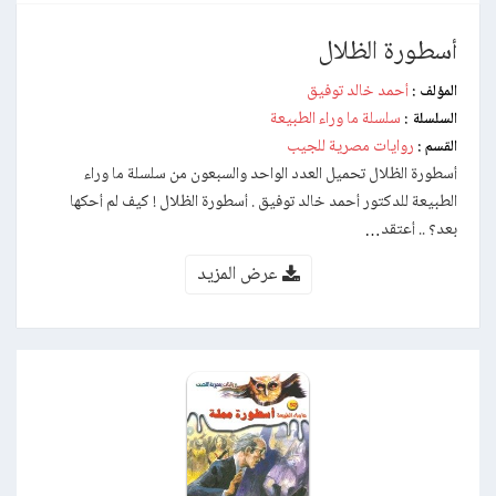
أسطورة الظلال
أحمد خالد توفيق
المؤلف :
سلسلة ما وراء الطبيعة
السلسلة :
روايات مصرية للجيب
القسم :
أسطورة الظلال تحميل العدد الواحد والسبعون من سلسلة ما وراء
الطبيعة للدكتور أحمد خالد توفيق . أسطورة الظلال ! كيف لم أحكها
بعد؟ .. أعتقد…
عرض المزيد