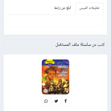
تعليقات الفيس
أبلغ عن رابط
كتب من
سلسلة ملف المستقبل