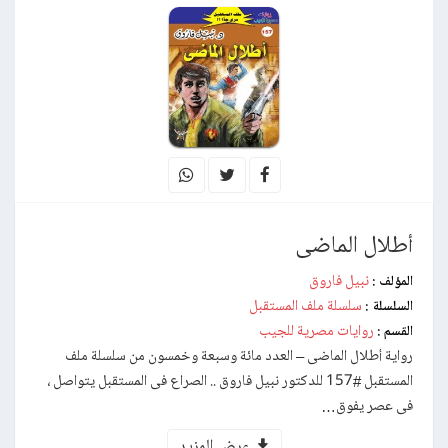
أطلال الماضى
نبيل فاروق
المؤلف :
سلسلة ملف المستقبل
السلسلة :
روايات مصرية للجيب
القسم :
رواية أطلال الماضى – العدد مائة وسبعة وخمسون من سلسلة ملف
المستقبل #157 للدكتور نبيل فاروق .. الصراع فى المستقبل يتواصل ،
فى عصر يفوق…
عرض المزيد