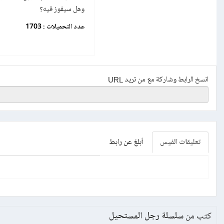
وهل سيفوز فيه؟
عدد التحميلات :
1703
انسخ الرابط وشاركة مع من تريد URL
تعليقات الفيس
أبلغ عن رابط
كتب من
سلسلة رجل المستحيل