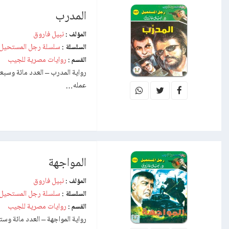
المدرب
نبيل فاروق
المؤلف :
سلسلة رجل المستحيل
السلسلة :
روايات مصرية للجيب
القسم :
عمله…
المواجهة
نبيل فاروق
المؤلف :
سلسلة رجل المستحيل
السلسلة :
روايات مصرية للجيب
القسم :