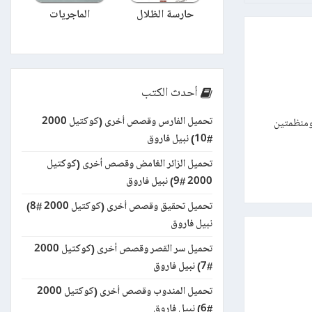
حارسة الظلال
الماجريات
أحدث الكتب
تحميل الفارس وقصص أخرى (كوكتيل 2000
تطارد أدهم ومنظمتين
#10) نبيل فاروق
تحميل الزائر الغامض وقصص أخرى (كوكتيل
2000 #9) نبيل فاروق
تحميل تحقيق وقصص أخرى (كوكتيل 2000 #8)
نبيل فاروق
تحميل سر القصر وقصص أخرى (كوكتيل 2000
#7) نبيل فاروق
تحميل المندوب وقصص أخرى (كوكتيل 2000
#6) نبيل فاروق