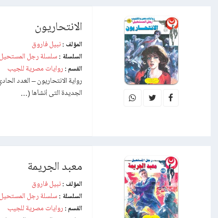
الانتحاريون
نبيل فاروق
المؤلف :
سلسلة رجل المستحيل
السلسلة :
روايات مصرية للجيب
القسم :
الجديدة التى أنشأها (…
معبد الجريمة
نبيل فاروق
المؤلف :
سلسلة رجل المستحيل
السلسلة :
روايات مصرية للجيب
القسم :