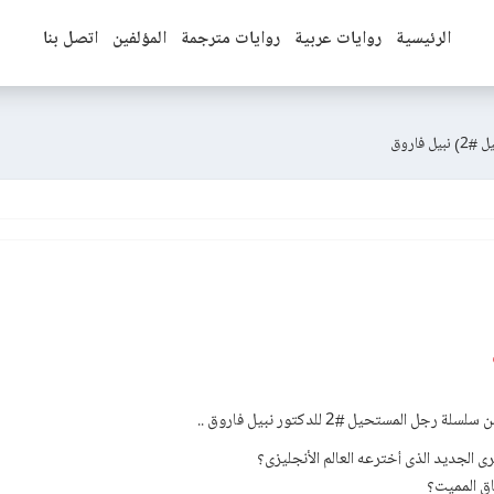
الرئيسية
روايات عربية
روايات مترجمة
المؤلفين
اتصل بنا
فاروق
ل المستحيل #2 للدكتور نبيل فاروق ..
 الجديد الذى أخترعه العالم الأنجليزى؟
اق المميت؟