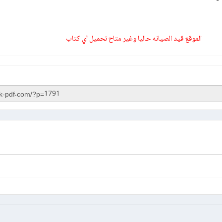
الموقع قيد الصيانه حاليا وغير متاح تحميل أي كتاب