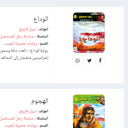
الوداع
نبيل فاروق
المؤلف :
سلسلة رجل المستحيل
السلسلة :
روايات مصرية للجيب
القسم :
إجراميتين منضمان إلى التحال
الهجوم
نبيل فاروق
المؤلف :
سلسلة رجل المستحيل
السلسلة :
روايات مصرية للجيب
القسم :