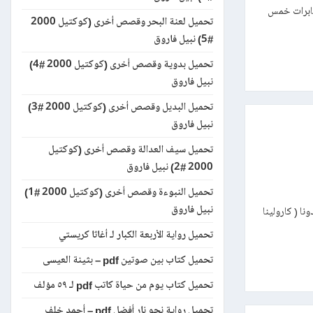
 ما زالت أجهزة مخابرات خمس
تحميل لعنة البحر وقصص أخرى (كوكتيل 2000
#5) نبيل فاروق
تحميل بدوية وقصص أخرى (كوكتيل 2000 #4)
نبيل فاروق
تحميل البديل وقصص أخرى (كوكتيل 2000 #3)
نبيل فاروق
تحميل سيف العدالة وقصص أخرى (كوكتيل
2000 #2) نبيل فاروق
تحميل النبوءة وقصص أخرى (كوكتيل 2000 #1)
نبيل فاروق
 جيش من رجـال دونا ( كارولينا
تحميل رواية الأربعة الكبار لـ أغاثا كريستي
تحميل كتاب بين صوتين pdf – بثينة العيسى
تحميل كتاب يوم من حياة كاتب pdf لـ ٥٩ مؤلف
تحميل رواية نحو نار أفضل pdf – أحمد خلف