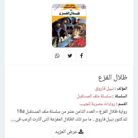
ظلال الفزع
نبيل فاروق
المؤلف :
سلسلة ملف المستقبل
السلسلة :
روايات مصرية للجيب
القسم :
رواية ظلال الفزع – العدد الثامن عشر من سلسلة ملف المستقبل #18
للدكتور نبيل فاروق .. ما سر تلك الظلال المفزعة التى أثارت الرعب فى…
عرض المزيد