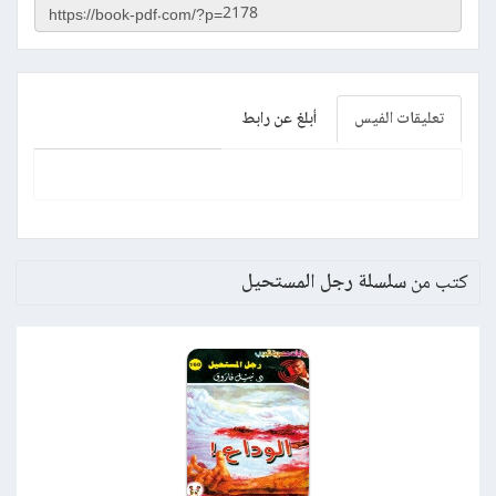
تعليقات الفيس
أبلغ عن رابط
كتب من
سلسلة رجل المستحيل