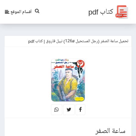
كتاب pdf
أقسام الموقع
تحميل ساعة الصفر (رجل المستحيل #126) نبيل فاروق | كتاب pdf
ساعة الصفر