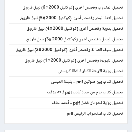
تحميل المندوب وقصص أخرى (كوكتيل 2000 #6) نبيل فاروق
تحميل لعنة البحر وقصص أخرى (كوكتيل 2000 #5) نبيل فاروق
تحميل بدوية وقصص أخرى (كوكتيل 2000 #4) نبيل فاروق
تحميل البديل وقصص أخرى (كوكتيل 2000 #3) نبيل فاروق
تحميل سيف العدالة وقصص أخرى (كوكتيل 2000 #2) نبيل فاروق
تحميل النبوءة وقصص أخرى (كوكتيل 2000 #1) نبيل فاروق
تحميل رواية الأربعة الكبار لـ أغاثا كريستي
تحميل كتاب بين صوتين pdf – بثينة العيسى
تحميل كتاب يوم من حياة كاتب pdf لـ ٥٩ مؤلف
تحميل رواية نحو نار أفضل pdf – أحمد خلف
تحميل كتاب استجواب الرئيس pdf