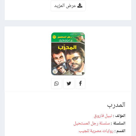
عرض المزيد
المدرب
نبيل فاروق
المؤلف :
سلسلة رجل المستحيل
السلسلة :
روايات مصرية للجيب
القسم :