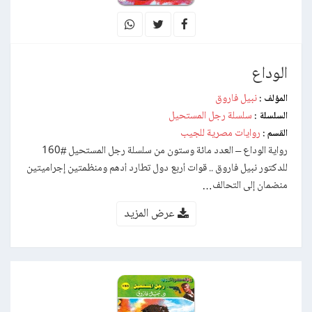
الوداع
نبيل فاروق
المؤلف :
سلسلة رجل المستحيل
السلسلة :
روايات مصرية للجيب
القسم :
رواية الوداع – العدد مائة وستون من سلسلة رجل المستحيل #160
للدكتور نبيل فاروق .. قوات أربع دول تطارد أدهم ومنظمتين إجراميتين
منضمان إلى التحالف…
عرض المزيد