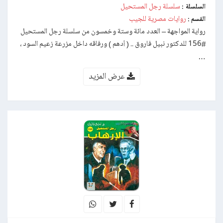
سلسلة رجل المستحيل
السلسلة :
روايات مصرية للجيب
القسم :
رواية المواجهة – العدد مائة وستة وخمسون من سلسلة رجل المستحيل
#156 للدكتور نبيل فاروق .. ( أدهم ) ورفاقه داخل مزرعة زعيم السود ،
…
عرض المزيد