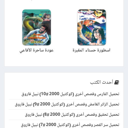
أسطورة حسناء المقبرة
عودة ساحرة الأفاعي
أحدث الكتب
تحميل الفارس وقصص أخرى (كوكتيل 2000 #10) نبيل فاروق
تحميل الزائر الغامض وقصص أخرى (كوكتيل 2000 #9) نبيل فاروق
تحميل تحقيق وقصص أخرى (كوكتيل 2000 #8) نبيل فاروق
تحميل سر القصر وقصص أخرى (كوكتيل 2000 #7) نبيل فاروق