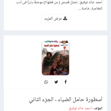
أحمد خالد توفيق . تحتل قصص ( من فعلها؟) موضعًا بارزًا فى أدب
المغامرة, خاصة…
عرض المزيد
أسطورة حامل الضياء - الجزء الثاني
أحمد خالد توفيق
المؤلف :