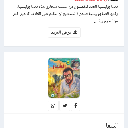
قصة بوليسية العدد الخمسون من سلسله سافاري هذه قصة بوليسية،
ولأنها قصة بوليسية فنحن لا نستطيع أن نتكلم على الغلاف الأخير أكثر
من اللازم وإلا…
عرض المزيد
السعار