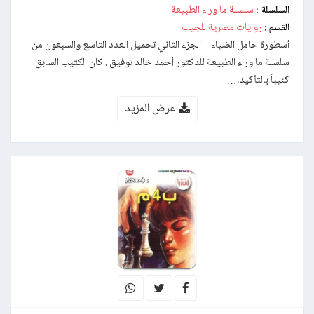
سلسلة ما وراء الطبيعة
السلسلة :
روايات مصرية للجيب
القسم :
أسطورة حامل الضياء – الجزء الثاني تحميل العدد التاسع والسبعون من
سلسلة ما وراء الطبيعة للدكتور أحمد خالد توفيق . كان الكتيب السابق
كئيباً بالتأكيد،…
عرض المزيد