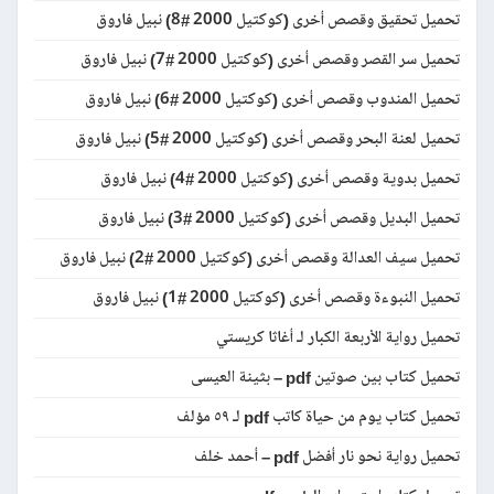
تحميل تحقيق وقصص أخرى (كوكتيل 2000 #8) نبيل فاروق
تحميل سر القصر وقصص أخرى (كوكتيل 2000 #7) نبيل فاروق
تحميل المندوب وقصص أخرى (كوكتيل 2000 #6) نبيل فاروق
تحميل لعنة البحر وقصص أخرى (كوكتيل 2000 #5) نبيل فاروق
تحميل بدوية وقصص أخرى (كوكتيل 2000 #4) نبيل فاروق
تحميل البديل وقصص أخرى (كوكتيل 2000 #3) نبيل فاروق
تحميل سيف العدالة وقصص أخرى (كوكتيل 2000 #2) نبيل فاروق
تحميل النبوءة وقصص أخرى (كوكتيل 2000 #1) نبيل فاروق
تحميل رواية الأربعة الكبار لـ أغاثا كريستي
تحميل كتاب بين صوتين pdf – بثينة العيسى
تحميل كتاب يوم من حياة كاتب pdf لـ ٥٩ مؤلف
تحميل رواية نحو نار أفضل pdf – أحمد خلف