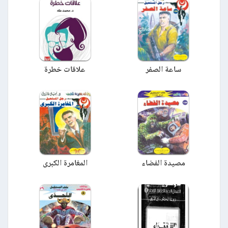
ساعة الصفر
علاقات خطرة
مصيدة الفضاء
المغامرة الكبرى