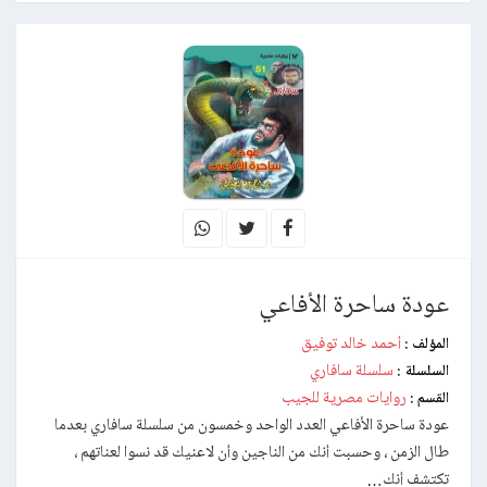
عودة ساحرة الأفاعي
أحمد خالد توفيق
المؤلف :
سلسلة سافاري
السلسلة :
روايات مصرية للجيب
القسم :
عودة ساحرة الأفاعي العدد الواحد وخمسون من سلسلة سافاري بعدما
طال الزمن ، وحسبت أنك من الناجين وأن لاعنيك قد نسوا لعناتهم ،
تكتشف أنك…