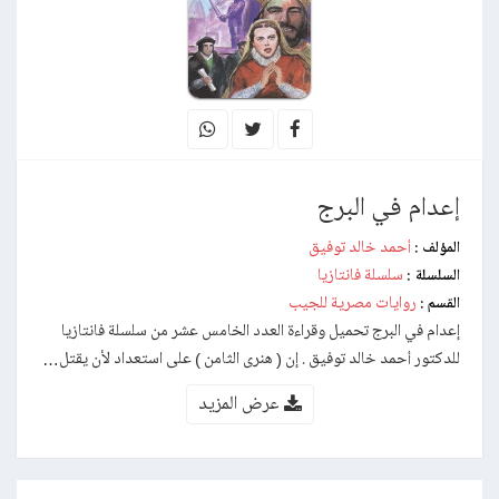
إعدام في البرج
أحمد خالد توفيق
المؤلف :
سلسلة فانتازيا
السلسلة :
روايات مصرية للجيب
القسم :
إعدام في البرج تحميل وقراءة العدد الخامس عشر من سلسلة فانتازيا
للدكتور أحمد خالد توفيق . إن ( هنرى الثامن ) على استعداد لأن يقتل…
عرض المزيد