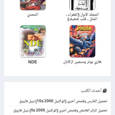
المجلد الاول (الفقراء ،
التحدي
المثل ، قلب ضعيف)
هاري بوتر وسجين أزكابان
NDE
أحدث الكتب
تحميل الفارس وقصص أخرى (كوكتيل 2000 #10) نبيل فاروق
تحميل الزائر الغامض وقصص أخرى (كوكتيل 2000 #9) نبيل فاروق