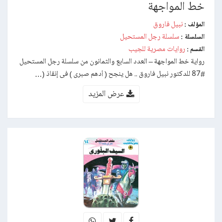
خط المواجهة
نبيل فاروق
المؤلف :
سلسلة رجل المستحيل
السلسلة :
روايات مصرية للجيب
القسم :
رواية خط المواجهة – العدد السابع والثمانون من سلسلة رجل المستحيل
#87 للدكتور نبيل فاروق .. هل ينجح ( أدهم صبرى ) فى إنقاذ (…
عرض المزيد