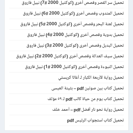
تحميل سر القصر وقصص أخرى (كوكتيل 2000 #7) نبيل فاروق
تحميل المندوب وقصص أخرى (كوكتيل 2000 #6) نبيل فاروق
تحميل لعنة البحر وقصص أخرى (كوكتيل 2000 #5) نبيل فاروق
تحميل بدوية وقصص أخرى (كوكتيل 2000 #4) نبيل فاروق
تحميل البديل وقصص أخرى (كوكتيل 2000 #3) نبيل فاروق
تحميل سيف العدالة وقصص أخرى (كوكتيل 2000 #2) نبيل فاروق
تحميل النبوءة وقصص أخرى (كوكتيل 2000 #1) نبيل فاروق
تحميل رواية الأربعة الكبار لـ أغاثا كريستي
تحميل كتاب بين صوتين pdf – بثينة العيسى
تحميل كتاب يوم من حياة كاتب pdf لـ ٥٩ مؤلف
تحميل رواية نحو نار أفضل pdf – أحمد خلف
تحميل كتاب استجواب الرئيس pdf