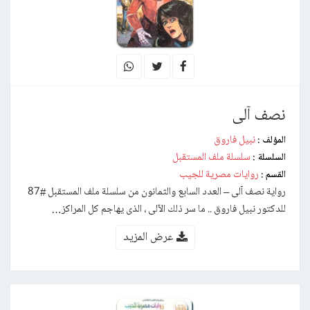
نصف آلى
نبيل فاروق
المؤلف :
سلسلة ملف المستقبل
السلسلة :
روايات مصرية للجيب
القسم :
رواية نصف آلى – العدد السابع والثمانون من سلسلة ملف المستقبل #87
للدكتور نبيل فاروق .. ما سر ذلك الآلى ، الذى يهاجم كل المراكز…
عرض المزيد