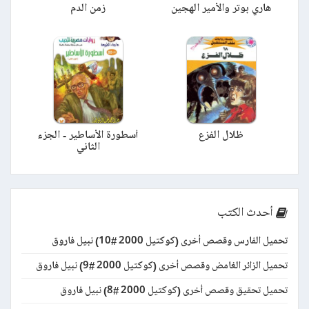
هاري بوتر والأمير الهجين
زمن الدم
ظلال الفزع
أسطورة الأساطير - الجزء
الثاني
أحدث الكتب
تحميل الفارس وقصص أخرى (كوكتيل 2000 #10) نبيل فاروق
تحميل الزائر الغامض وقصص أخرى (كوكتيل 2000 #9) نبيل فاروق
تحميل تحقيق وقصص أخرى (كوكتيل 2000 #8) نبيل فاروق