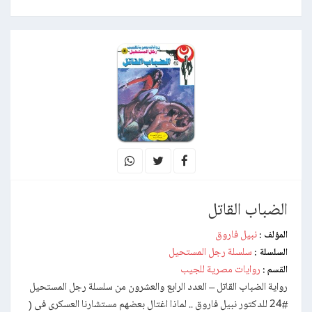
الضباب القاتل
نبيل فاروق
المؤلف :
سلسلة رجل المستحيل
السلسلة :
روايات مصرية للجيب
القسم :
رواية الضباب القاتل – العدد الرابع والعشرون من سلسلة رجل المستحيل
#24 للدكتور نبيل فاروق .. لماذا اغتال بعضهم مستشارنا العسكرى فى (