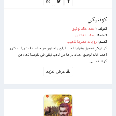
كونتيكي
أحمد خالد توفيق
المؤلف :
سلسلة فانتازيا
السلسلة :
روايات مصرية للجيب
القسم :
كونتيكي تحميل وقراءة العدد الرابع والستون من سلسلة فانتازيا للدكتور
أحمد خالد توفيق . هناك درجة من الحب تبقى في نفوسنا تجاه من
كرهناهم …..
عرض المزيد