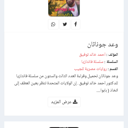
وعد جوناثان
أحمد خالد توفيق
المؤلف :
سلسلة فانتازيا
السلسلة :
روايات مصرية للجيب
القسم :
وعد جوناثان تحميل وقراءة العدد الثالث والستون من سلسلة فانتازيا
للدكتور أحمد خالد توفيق . إن الولايات المتحدة تنظر بعين العطف إلى
اتخاذ ( بابوا…
عرض المزيد