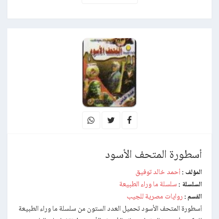
أسطورة المتحف الأسود
أحمد خالد توفيق
المؤلف :
سلسلة ما وراء الطبيعة
السلسلة :
روايات مصرية للجيب
القسم :
أسطورة المتحف الأسود تحميل العدد الستون من سلسلة ما وراء الطبيعة