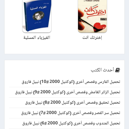
إخترتك أنت
الفيزياء المسلية
أحدث الكتب
تحميل الفارس وقصص أخرى (كوكتيل 2000 #10) نبيل فاروق
تحميل الزائر الغامض وقصص أخرى (كوكتيل 2000 #9) نبيل فاروق
تحميل تحقيق وقصص أخرى (كوكتيل 2000 #8) نبيل فاروق
تحميل سر القصر وقصص أخرى (كوكتيل 2000 #7) نبيل فاروق
تحميل المندوب وقصص أخرى (كوكتيل 2000 #6) نبيل فاروق