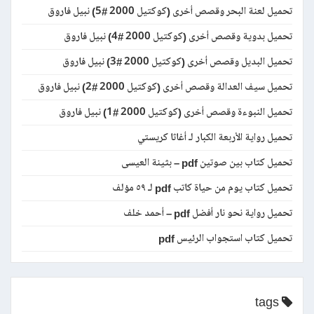
تحميل لعنة البحر وقصص أخرى (كوكتيل 2000 #5) نبيل فاروق
تحميل بدوية وقصص أخرى (كوكتيل 2000 #4) نبيل فاروق
تحميل البديل وقصص أخرى (كوكتيل 2000 #3) نبيل فاروق
تحميل سيف العدالة وقصص أخرى (كوكتيل 2000 #2) نبيل فاروق
تحميل النبوءة وقصص أخرى (كوكتيل 2000 #1) نبيل فاروق
تحميل رواية الأربعة الكبار لـ أغاثا كريستي
تحميل كتاب بين صوتين pdf – بثينة العيسى
تحميل كتاب يوم من حياة كاتب pdf لـ ٥٩ مؤلف
تحميل رواية نحو نار أفضل pdf – أحمد خلف
تحميل كتاب استجواب الرئيس pdf
tags