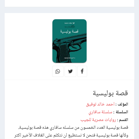
قصة بوليسية
أحمد خالد توفيق
المؤلف :
سلسلة سافاري
السلسلة :
روايات مصرية للجيب
القسم :
قصة بوليسية العدد الخمسون من سلسله سافاري هذه قصة بوليسية،
ولأنها قصة بوليسية فنحن لا نستطيع أن نتكلم على الغلاف الأخير أكثر