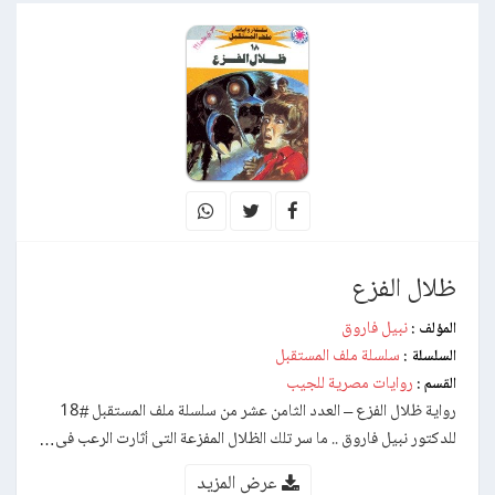
ظلال الفزع
نبيل فاروق
المؤلف :
سلسلة ملف المستقبل
السلسلة :
روايات مصرية للجيب
القسم :
رواية ظلال الفزع – العدد الثامن عشر من سلسلة ملف المستقبل #18
للدكتور نبيل فاروق .. ما سر تلك الظلال المفزعة التى أثارت الرعب فى…
عرض المزيد