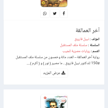
آخر العمالقة
نبيل فاروق
المؤلف :
سلسلة ملف المستقبل
السلسلة :
روايات مصرية للجيب
القسم :
رواية آخر العمالقة – العدد مائة وخمسون من سلسلة ملف المستقبل
#150 للدكتور نبيل فاروق .. ما مصير ( نور ) و ( أكرم )…
عرض المزيد