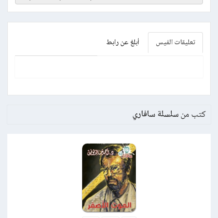
تعليقات الفيس
أبلغ عن رابط
كتب من
سلسلة سافاري