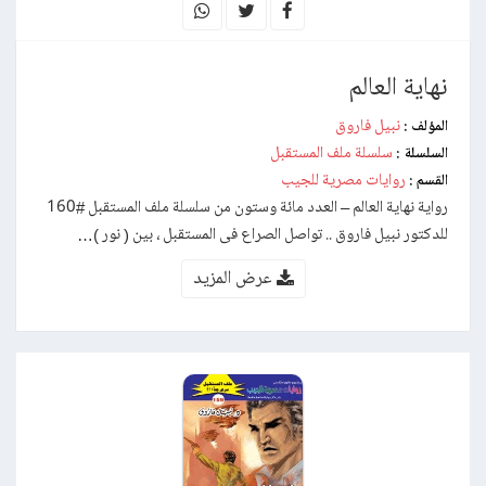
نهاية العالم
نبيل فاروق
المؤلف :
سلسلة ملف المستقبل
السلسلة :
روايات مصرية للجيب
القسم :
رواية نهاية العالم – العدد مائة وستون من سلسلة ملف المستقبل #160
للدكتور نبيل فاروق .. تواصل الصراع فى المستقبل ، بين ( نور )…
عرض المزيد