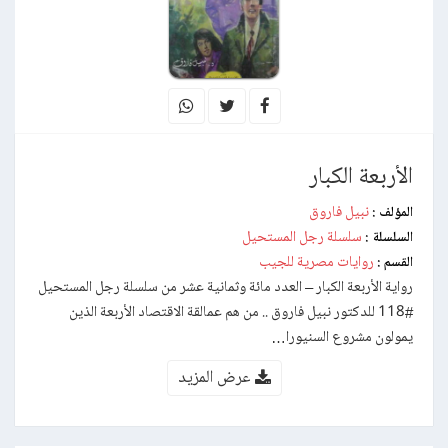
الأربعة الكبار
نبيل فاروق
المؤلف :
سلسلة رجل المستحيل
السلسلة :
روايات مصرية للجيب
القسم :
رواية الأربعة الكبار – العدد مائة وثمانية عشر من سلسلة رجل المستحيل
#118 للدكتور نبيل فاروق .. من هم عمالقة الاقتصاد الأربعة الذين
يمولون مشروع السنيورا…
عرض المزيد