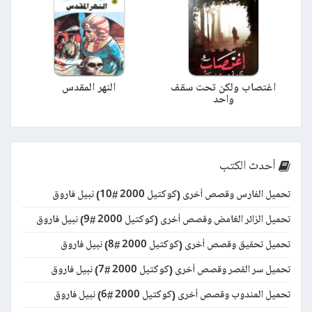
اغتصاب ولكن تحت سقف
النهر المقدس
واحد
أحدث الكتب
تحميل الفارس وقصص أخرى (كوكتيل 2000 #10) نبيل فاروق
تحميل الزائر الغامض وقصص أخرى (كوكتيل 2000 #9) نبيل فاروق
تحميل تحقيق وقصص أخرى (كوكتيل 2000 #8) نبيل فاروق
تحميل سر القصر وقصص أخرى (كوكتيل 2000 #7) نبيل فاروق
تحميل المندوب وقصص أخرى (كوكتيل 2000 #6) نبيل فاروق