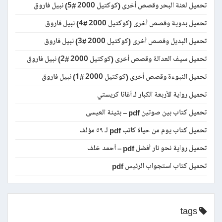
تحميل لعنة البحر وقصص أخرى (كوكتيل 2000 #5) نبيل فاروق
تحميل بدوية وقصص أخرى (كوكتيل 2000 #4) نبيل فاروق
تحميل البديل وقصص أخرى (كوكتيل 2000 #3) نبيل فاروق
تحميل سيف العدالة وقصص أخرى (كوكتيل 2000 #2) نبيل فاروق
تحميل النبوءة وقصص أخرى (كوكتيل 2000 #1) نبيل فاروق
تحميل رواية الأربعة الكبار لـ أغاثا كريستي
تحميل كتاب بين صوتين pdf – بثينة العيسى
تحميل كتاب يوم من حياة كاتب pdf لـ ٥٩ مؤلف
تحميل رواية نحو نار أفضل pdf – أحمد خلف
تحميل كتاب استجواب الرئيس pdf
tags