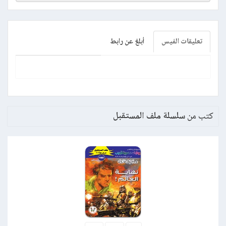
تعليقات الفيس
أبلغ عن رابط
كتب من
سلسلة ملف المستقبل