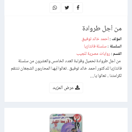
من أجل طروادة
أحمد خالد توفيق
المؤلف :
سلسلة فانتازيا
السلسلة :
روايات مصرية للجيب
القسم :
من أجل طروادة تحميل وقراءة العدد الخامس والعشرون من سلسلة
فانتازيا للدكتور أحمد خالد توفيق . تعالوا أيهـا المحاربون الشجعان ننتقم
لكرامتنا .. تعالوا يا…
عرض المزيد