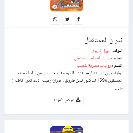
نيران المستقبل
نبيل فاروق
المؤلف :
سلسلة ملف المستقبل
السلسلة :
روايات مصرية للجيب
القسم :
رواية نيران المستقبل – العدد مائة وتسعة وخمسون من سلسلة ملف
المستقبل #159 للدكتور نبيل فاروق .. صراع رهيب ، ذلك الذى خاضه (
نور…
عرض المزيد