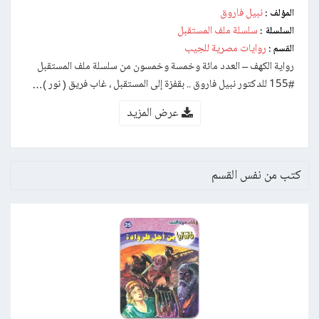
نبيل فاروق
المؤلف :
سلسلة ملف المستقبل
السلسلة :
روايات مصرية للجيب
القسم :
رواية الكهف – العدد مائة وخمسة وخمسون من سلسلة ملف المستقبل
#155 للدكتور نبيل فاروق .. بقفزة إلى المستقبل ، غاب فريق ( نور )…
عرض المزيد
كتب من نفس القسم