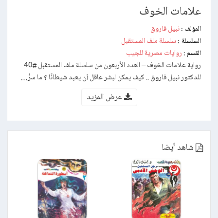
علامات الخوف
نبيل فاروق
المؤلف :
سلسلة ملف المستقبل
السلسلة :
روايات مصرية للجيب
القسم :
رواية علامات الخوف – العدد الأربعون من سلسلة ملف المستقبل #40
للدكتور نبيل فاروق .. كيف يمكن لبشر عاقل أن يعبد شيطانًا ؟ ما سرُّ…
عرض المزيد
شاهد أيضا