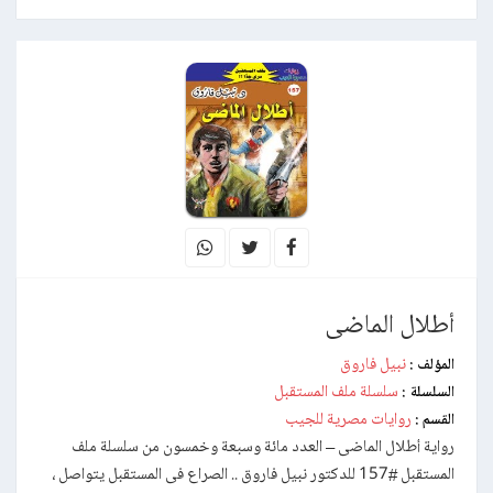
أطلال الماضى
نبيل فاروق
المؤلف :
سلسلة ملف المستقبل
السلسلة :
روايات مصرية للجيب
القسم :
رواية أطلال الماضى – العدد مائة وسبعة وخمسون من سلسلة ملف
المستقبل #157 للدكتور نبيل فاروق .. الصراع فى المستقبل يتواصل ،