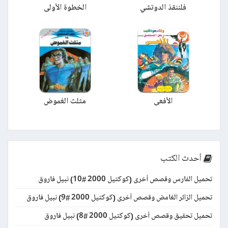
فلننقذ الدوتشي
الخطوة الأولى
الأفعى
مثلث الغموض
أحدث الكتب
تحميل الفارس وقصص أخرى (كوكتيل 2000 #10) نبيل فاروق
تحميل الزائر الغامض وقصص أخرى (كوكتيل 2000 #9) نبيل فاروق
تحميل تحقيق وقصص أخرى (كوكتيل 2000 #8) نبيل فاروق