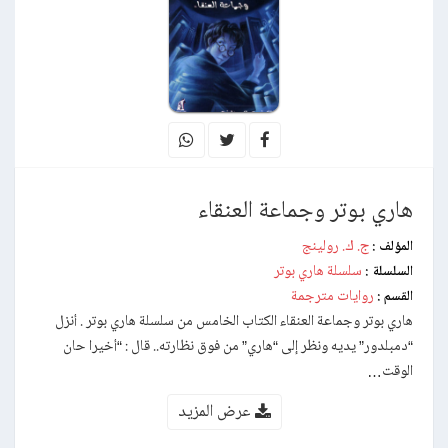
هاري بوتر وجماعة العنقاء
ج. ك. رولينج
المؤلف :
سلسلة هاري بوتر
السلسلة :
روايات مترجمة
القسم :
هاري بوتر وجماعة العنقاء الكتاب الخامس من سلسلة هاري بوتر . أنزل
“دمبلدور” يديه ونظر إلى “هاري” من فوق نظارته.. قال : “أخيرا حان
الوقت…
عرض المزيد