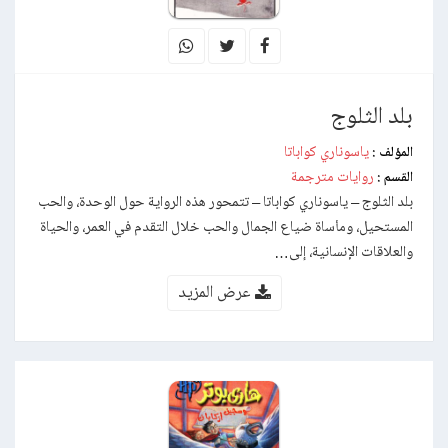
بلد الثلوج
ياسوناري كواباتا
المؤلف :
روايات مترجمة
القسم :
بلد الثلوج – ياسوناري كواباتا – تتمحور هذه الرواية حول الوحدة، والحب
المستحيل، ومأساة ضياع الجمال والحب خلال التقدم في العمر، والحياة
والعلاقات الإنسانية، إلى…
عرض المزيد