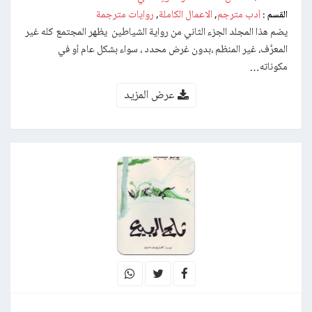
أدب مترجم
الاعمال الكاملة
روايات مترجمة
القسم :
,
,
يضم هذا المجلد الجزء الثاني من رواية الشياطين يظهر المجتمع كله غير
المعرَّف، غير المنظم ،بدون غرض محدد ، سواء بشكل عام أو في
مكوناته…
عرض المزيد