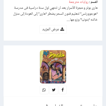
روايات مترجمة
القسم :
هارى بوتر وحجرة الأسرار بعد أن تنتهي اول سنة دراسية فى مدرسة
“هوجوورتس” لتعليم فنون السحر يضطر “هارى” إلى العودة إلى منزل
خالته “بتونيا” وزوجها…
عرض المزيد