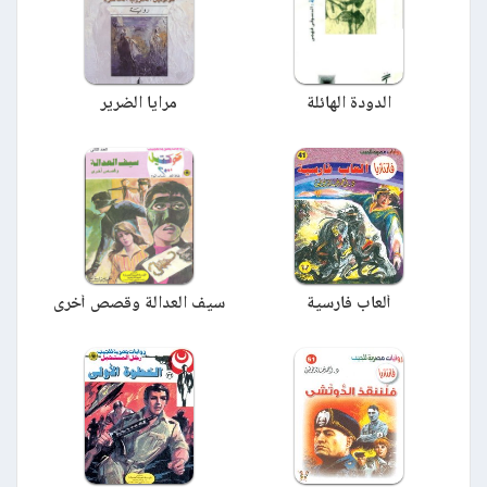
الدودة الهائلة
مرايا الضرير
ألعاب فارسية
سيف العدالة وقصص أخرى