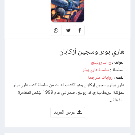
هاري بوتر وسجين أزكابان
ج. ك. رولينج
المؤلف :
سلسلة هاري بوتر
السلسلة :
روايات مترجمة
القسم :
هاري بوتر وسجين أزكابان وهو الكتاب الثالث من سلسلة كتب هاري بوتر
للمؤلفة البريطانية ج. ك. رولنغ . صدر في عام 1999 ليُكمل المغامرة
المذهلة…
عرض المزيد