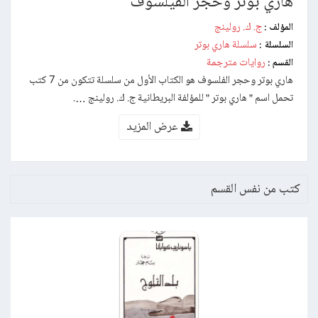
هاري بوتر وحجر الفيلسوف
ج. ك. رولينج
المؤلف :
سلسلة هاري بوتر
السلسلة :
روايات مترجمة
القسم :
هاري بوتر وحجر الفلسوف هو الكتاب الأول من سلسلة تتكون من 7 كتب
تحمل اسم ” هاري بوتر ” للمؤلفة البريطانية ج. ك. رولينج ….
عرض المزيد
كتب من نفس القسم