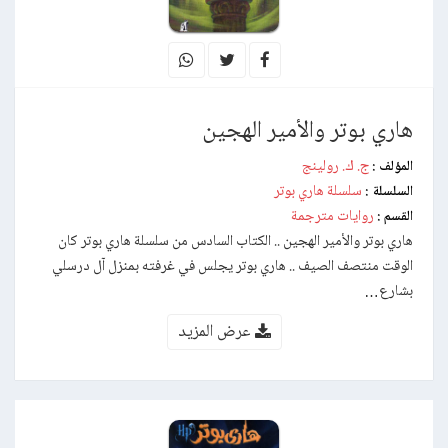
هاري بوتر والأمير الهجين
ج. ك. رولينج
المؤلف :
سلسلة هاري بوتر
السلسلة :
روايات مترجمة
القسم :
هاري بوتر والأمير الهجين .. الكتاب السادس من سلسلة هاري بوتر كان
الوقت منتصف الصيف .. هاري بوتر يجلس في غرفته بمنزل آل درسلي
بشارع…
عرض المزيد