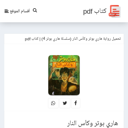
كتاب pdf
أقسام الموقع
تحميل رواية هاري بوتر وكأس النار (سلسلة هاري بوتر 4) | كتاب pdf
هاري بوتر وكأس النار