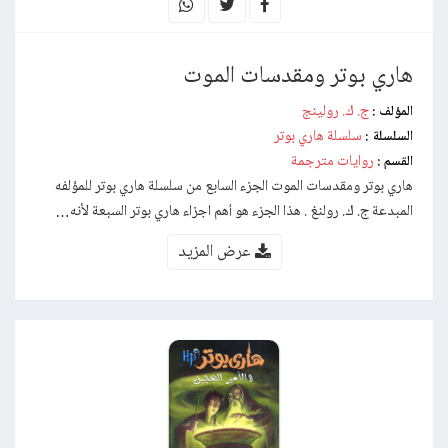
هاري بوتر ومقدسات الموت
ج. ك. رولينج
المؤلف :
سلسلة هاري بوتر
السلسلة :
روايات مترجمة
القسم :
هاري بوتر ومقدسات الموت الجزء السابع من سلسلة هاري بوتر للمؤلفه
المبدعة ج. ك. رولنغ . هذا الجزء هو أهم اجزاء هاري بوتر السبعة لأنه…
عرض المزيد