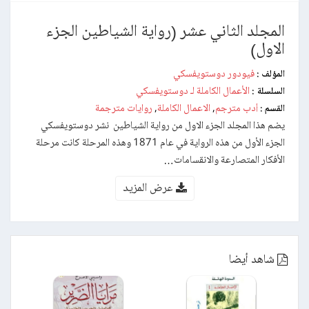
المجلد الثاني عشر (رواية الشياطين الجزء
الاول)
فيودور دوستويفسكي
المؤلف :
الأعمال الكاملة لـ دوستويفسكي
السلسلة :
أدب مترجم
الاعمال الكاملة
روايات مترجمة
القسم :
,
,
يضم هذا المجلد الجزء الاول من رواية الشياطين نشر دوستويفسكي
الجزء الأول من هذه الرواية في عام 1871 وهذه المرحلة كانت مرحلة
الأفكار المتصارعة والانقسامات…
عرض المزيد
شاهد أيضا