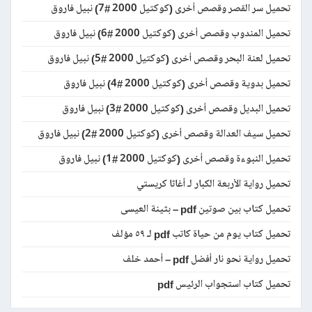
تحميل سر القصر وقصص أخرى (كوكتيل 2000 #7) نبيل فاروق
تحميل المندوب وقصص أخرى (كوكتيل 2000 #6) نبيل فاروق
تحميل لعنة البحر وقصص أخرى (كوكتيل 2000 #5) نبيل فاروق
تحميل بدوية وقصص أخرى (كوكتيل 2000 #4) نبيل فاروق
تحميل البديل وقصص أخرى (كوكتيل 2000 #3) نبيل فاروق
تحميل سيف العدالة وقصص أخرى (كوكتيل 2000 #2) نبيل فاروق
تحميل النبوءة وقصص أخرى (كوكتيل 2000 #1) نبيل فاروق
تحميل رواية الأربعة الكبار لـ أغاثا كريستي
تحميل كتاب بين صوتين pdf – بثينة العيسى
تحميل كتاب يوم من حياة كاتب pdf لـ ٥٩ مؤلف
تحميل رواية نحو نار أفضل pdf – أحمد خلف
تحميل كتاب استجواب الرئيس pdf