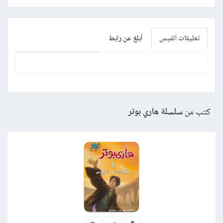
تعليقات الفيس
أبلغ عن رابط
كتب من
سلسلة هاري بوتر