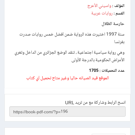
واسيني الأعرج
المؤلف :
روايات عربية
القسم :
حارسة الظلال
سنة 1997 اختيرت هذه الرواية ضمن أفضل خمس روايات صدرت
بفرنسا
وهي رواية سياسية اجتماعية ، تنقد الوضع الجزائري من الداخل وتعري
الأمراض الحكومية بالدرجة الأولى
عدد التحميلات :
1705
الموقع قيد الصيانه حاليا وغير متاح تحميل أي كتاب
انسخ الرابط وشاركة مع من تريد URL