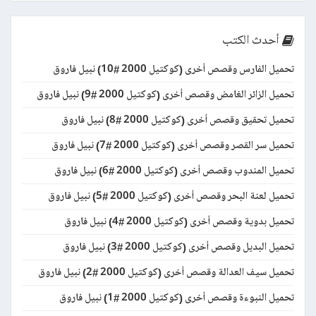
أحدث الكتب
تحميل الفارس وقصص أخرى (كوكتيل 2000 #10) نبيل فاروق
تحميل الزائر الغامض وقصص أخرى (كوكتيل 2000 #9) نبيل فاروق
تحميل تحقيق وقصص أخرى (كوكتيل 2000 #8) نبيل فاروق
تحميل سر القصر وقصص أخرى (كوكتيل 2000 #7) نبيل فاروق
تحميل المندوب وقصص أخرى (كوكتيل 2000 #6) نبيل فاروق
تحميل لعنة البحر وقصص أخرى (كوكتيل 2000 #5) نبيل فاروق
تحميل بدوية وقصص أخرى (كوكتيل 2000 #4) نبيل فاروق
تحميل البديل وقصص أخرى (كوكتيل 2000 #3) نبيل فاروق
تحميل سيف العدالة وقصص أخرى (كوكتيل 2000 #2) نبيل فاروق
تحميل النبوءة وقصص أخرى (كوكتيل 2000 #1) نبيل فاروق