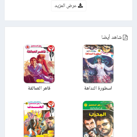
عرض المزيد
شاهد أيضا
أسطورة النداهة
قاهر العمالقة