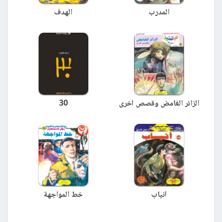
المدرب
الهدف
الزائر الغامض وقصص أخرى
30
أنياب
خط المواجهة