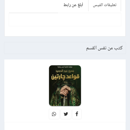
تعليقات الفيس
أبلغ عن رابط
كتب من نفس القسم