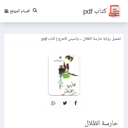
كتاب pdf
أقسام الموقع
تحميل رواية حارسة الظلال – واسيني الاعرج | كتاب pdf
حارسة الظلال