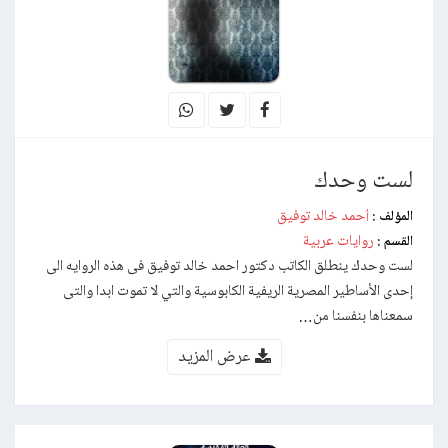
لست وحدك
أحمد خالد توفيق
المؤلف :
روايات عربية
القسم :
لست وحدك ينطلق الكاتب دكتور احمد خالد توفيق فى هذه الروايه الى
إحدى الأساطير المصرية الريفية الكابوسية والتي لا تموت ابدا والتى
سمعناها بنفسنا من…
عرض المزيد