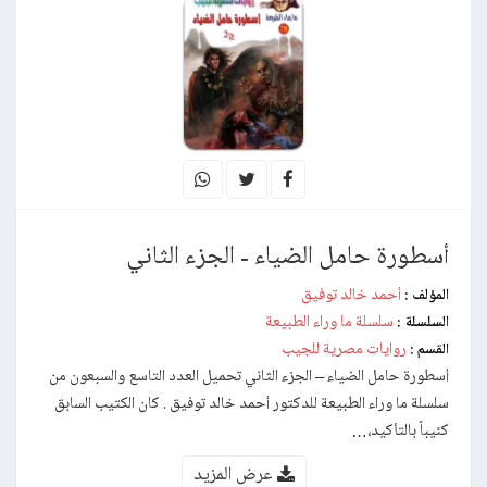
أسطورة حامل الضياء - الجزء الثاني
أحمد خالد توفيق
المؤلف :
سلسلة ما وراء الطبيعة
السلسلة :
روايات مصرية للجيب
القسم :
أسطورة حامل الضياء – الجزء الثاني تحميل العدد التاسع والسبعون من
سلسلة ما وراء الطبيعة للدكتور أحمد خالد توفيق . كان الكتيب السابق
كئيباً بالتأكيد،…
عرض المزيد