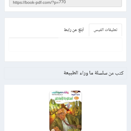
تعليقات الفيس
أبلغ عن رابط
كتب من
سلسلة ما وراء الطبيعة