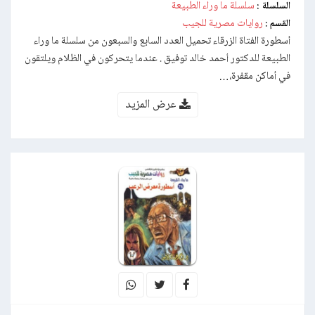
سلسلة ما وراء الطبيعة
السلسلة :
روايات مصرية للجيب
القسم :
أسطورة الفتاة الزرقاء تحميل العدد السابع والسبعون من سلسلة ما وراء
الطبيعة للدكتور أحمد خالد توفيق . عندما يتحركون في الظلام ويلتقون
في أماكن مقفرة،…
عرض المزيد