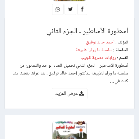
أسطورة الأساطير - الجزء الثاني
أحمد خالد توفيق
المؤلف :
سلسلة ما وراء الطبيعة
السلسلة :
روايات مصرية للجيب
القسم :
أسطورة الأساطير – الجزء الثاني تحميل العدد الواحد والثمانون من
سلسلة ما وراء الطبيعة للدكتور أحمد خالد توفيق . لقد عرفنا بعضنا منذ
كنت في…
عرض المزيد