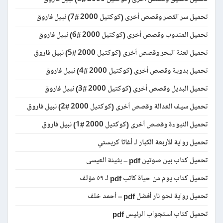
تحميل سر القصر وقصص أخرى (كوكتيل 2000 #7) نبيل فاروق
تحميل المندوب وقصص أخرى (كوكتيل 2000 #6) نبيل فاروق
تحميل لعنة البحر وقصص أخرى (كوكتيل 2000 #5) نبيل فاروق
تحميل بدوية وقصص أخرى (كوكتيل 2000 #4) نبيل فاروق
تحميل البديل وقصص أخرى (كوكتيل 2000 #3) نبيل فاروق
تحميل سيف العدالة وقصص أخرى (كوكتيل 2000 #2) نبيل فاروق
تحميل النبوءة وقصص أخرى (كوكتيل 2000 #1) نبيل فاروق
تحميل رواية الأربعة الكبار لـ أغاثا كريستي
تحميل كتاب بين صوتين pdf – بثينة العيسى
تحميل كتاب يوم من حياة كاتب pdf لـ ٥٩ مؤلف
تحميل رواية نحو نار أفضل pdf – أحمد خلف
تحميل كتاب استجواب الرئيس pdf