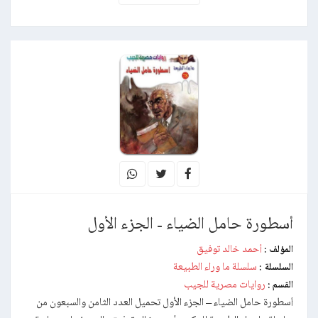
أسطورة حامل الضياء - الجزء الأول
أحمد خالد توفيق
المؤلف :
سلسلة ما وراء الطبيعة
السلسلة :
روايات مصرية للجيب
القسم :
أسطورة حامل الضياء – الجزء الأول تحميل العدد الثامن والسبعون من