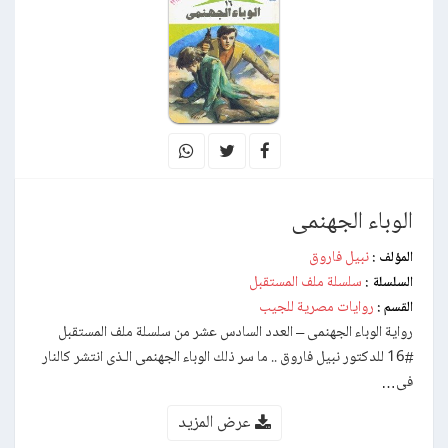
الوباء الجهنمى
نبيل فاروق
المؤلف :
سلسلة ملف المستقبل
السلسلة :
روايات مصرية للجيب
القسم :
رواية الوباء الجهنمى – العدد السادس عشر من سلسلة ملف المستقبل
#16 للدكتور نبيل فاروق .. ما سر ذلك الوباء الجهنمى الـذى انتشر كالنار
فى…
عرض المزيد