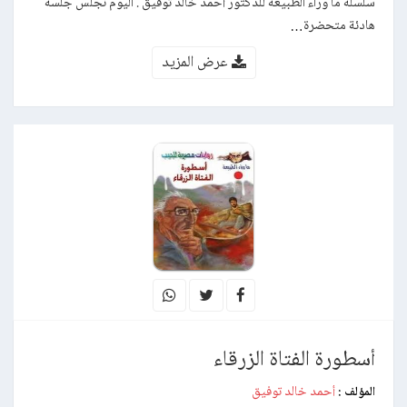
سلسلة ما وراء الطبيعة للدكتور أحمد خالد توفيق . اليوم نجلس جلسة
هادئة متحضرة…
عرض المزيد
أسطورة الفتاة الزرقاء
أحمد خالد توفيق
المؤلف :