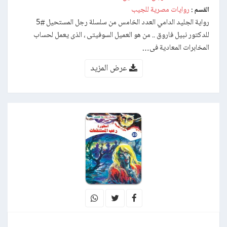
روايات مصرية للجيب
القسم :
رواية الجليد الدامي العدد الخامس من سلسلة رجل المستحيل #5
للدكتور نبيل فاروق .. من هو العميل السوفيتى ، الذى يعمل لحساب
المخابرات المعادية فى…
عرض المزيد