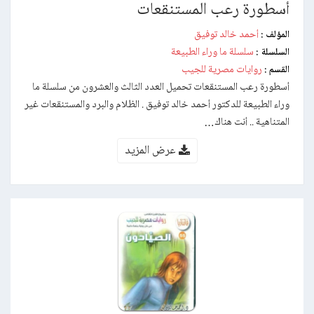
أسطورة رعب المستنقعات
أحمد خالد توفيق
المؤلف :
سلسلة ما وراء الطبيعة
السلسلة :
روايات مصرية للجيب
القسم :
أسطورة رعب المستنقعات تحميل العدد الثالث والعشرون من سلسلة ما
وراء الطبيعة للدكتور أحمد خالد توفيق . الظلام والبرد والمستنقعات غير
المتناهية .. أنت هناك…
عرض المزيد