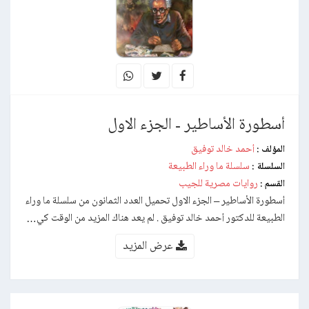
أسطورة الأساطير - الجزء الاول
أحمد خالد توفيق
المؤلف :
سلسلة ما وراء الطبيعة
السلسلة :
روايات مصرية للجيب
القسم :
أسطورة الأساطير – الجزء الاول تحميل العدد الثمانون من سلسلة ما وراء
الطبيعة للدكتور أحمد خالد توفيق . لم يعد هناك المزيد من الوقت كي…
عرض المزيد