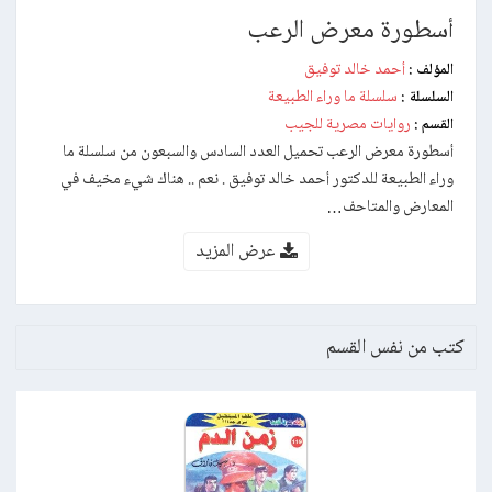
أسطورة معرض الرعب
أحمد خالد توفيق
المؤلف :
سلسلة ما وراء الطبيعة
السلسلة :
روايات مصرية للجيب
القسم :
أسطورة معرض الرعب تحميل العدد السادس والسبعون من سلسلة ما
وراء الطبيعة للدكتور أحمد خالد توفيق . نعم .. هناك شيء مخيف في
المعارض والمتاحف…
عرض المزيد
كتب من نفس القسم