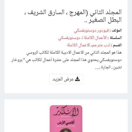
المجلد الثاني (المهرج ، السارق الشريف ،
البطل الصغير ..
فيودور دوستويفسكي
المؤلف :
الأعمال الكاملة لـ دوستويفسكي
السلسلة :
أدب مترجم
الاعمال الكاملة
القسم :
,
هذا هو المجلد الثاني من الاعمال الادبية الكاملة للكاتب الروسي
دوستويفسكي يحتوي هذا المجلد على عشرة أعمال للكاتب هي ” بروخار
تشين ، الجارة ،…
عرض المزيد