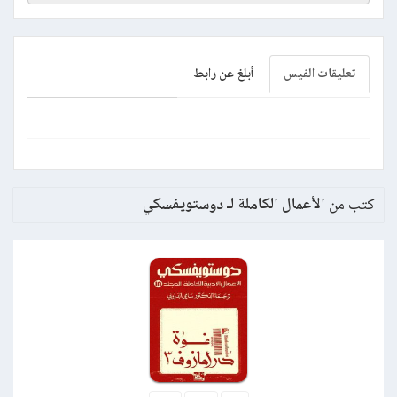
تعليقات الفيس
أبلغ عن رابط
كتب من
الأعمال الكاملة لـ دوستويفسكي