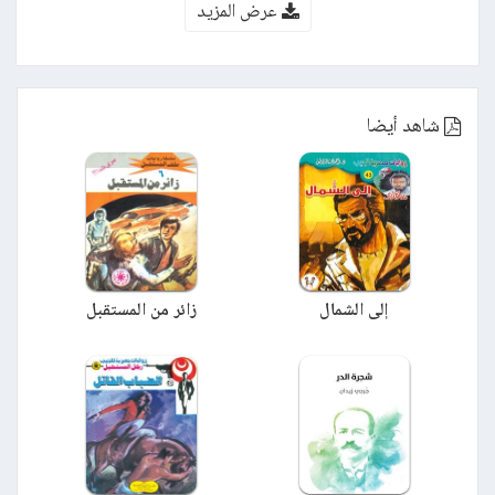
عرض المزيد
شاهد أيضا
إلى الشمال
زائر من المستقبل