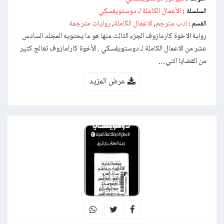
الأعمال الكاملة لـ دوستويفسكي
السلسلة :
أدب مترجم
الاعمال الكاملة
روايات مترجمة
القسم :
,
,
رواية الاخوة كارمازوف الجزء الثالث منها هو ما يحتويه المجلد السادس
عشر من الاعمال الكاملة لـ دوستويفسكي . الأخوة كارامازوف تعالج كثير
من القضايا التي…
عرض المزيد