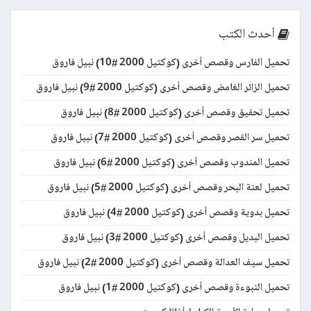
أحدث الكتب
تحميل الفارس وقصص أخرى (كوكتيل 2000 #10) نبيل فاروق
تحميل الزائر الغامض وقصص أخرى (كوكتيل 2000 #9) نبيل فاروق
تحميل تحقيق وقصص أخرى (كوكتيل 2000 #8) نبيل فاروق
تحميل سر القصر وقصص أخرى (كوكتيل 2000 #7) نبيل فاروق
تحميل المندوب وقصص أخرى (كوكتيل 2000 #6) نبيل فاروق
تحميل لعنة البحر وقصص أخرى (كوكتيل 2000 #5) نبيل فاروق
تحميل بدوية وقصص أخرى (كوكتيل 2000 #4) نبيل فاروق
تحميل البديل وقصص أخرى (كوكتيل 2000 #3) نبيل فاروق
تحميل سيف العدالة وقصص أخرى (كوكتيل 2000 #2) نبيل فاروق
تحميل النبوءة وقصص أخرى (كوكتيل 2000 #1) نبيل فاروق