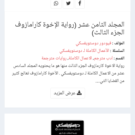
المجلد الثامن عشر (رواية الإخوة كارامازوف
الجزء الثالث)
فيودور دوستويفسكي
المؤلف :
الأعمال الكاملة لـ دوستويفسكي
السلسلة :
أدب مترجم
الاعمال الكاملة
روايات مترجمة
القسم :
,
,
رواية الاخوة كارمازوف الجزء الثالث منها هو ما يحتويه المجلد السادس
عشر من الاعمال الكاملة لـ دوستويفسكي . الأخوة كارامازوف تعالج كثير
من القضايا التي…
عرض المزيد