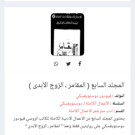
المجلد السابع ( المقامر ، الزوج الأبدى )
فيودور دوستويفسكي
المؤلف :
الأعمال الكاملة لـ دوستويفسكي
السلسلة :
أدب مترجم
الاعمال الكاملة
القسم :
,
يحتوي المجلد السابع من الاعمال الادبية الكاملة للكاتب الروسي فيودور
دوستويفسكي على روايتين فقط وهما ” المقامر ، الزوج الأبدى “