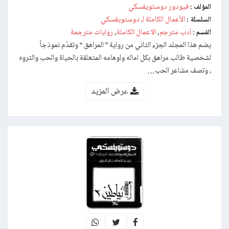
فيودور دوستويفسكي
المؤلف :
الأعمال الكاملة لـ دوستويفسكي
السلسلة :
أدب مترجم
الاعمال الكاملة
روايات مترجمة
القسم :
,
,
يضم هذا المجلد الجزء الثاني من رواية ” المراهق “ وتقدّم نموذجاً
لشخصية طالب مراهق بكل اماله وأوهامه المتعلقة بالحياة والحب والثروه
، وتصف مشاعر الحب…
عرض المزيد