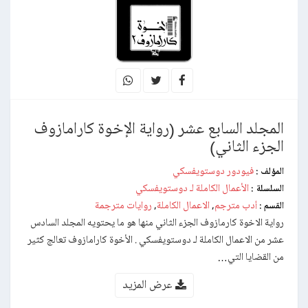
المجلد السابع عشر (رواية الإخوة كارامازوف
الجزء الثاني)
فيودور دوستويفسكي
المؤلف :
الأعمال الكاملة لـ دوستويفسكي
السلسلة :
أدب مترجم
الاعمال الكاملة
روايات مترجمة
القسم :
,
,
رواية الاخوة كارمازوف الجزء الثاني منها هو ما يحتويه المجلد السادس
عشر من الاعمال الكاملة لـ دوستويفسكي . الأخوة كارامازوف تعالج كثير
من القضايا التي…
عرض المزيد