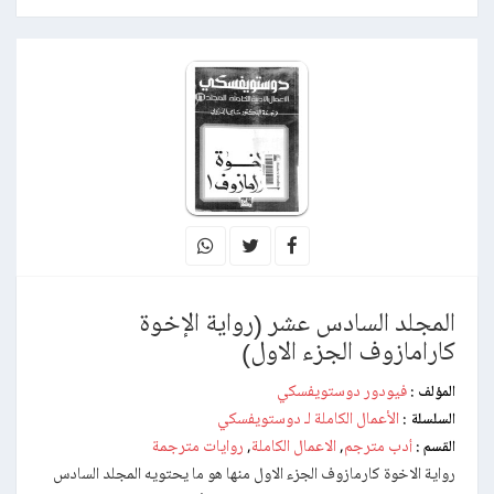
المجلد السادس عشر (رواية الإخوة
كارامازوف الجزء الاول)
فيودور دوستويفسكي
المؤلف :
الأعمال الكاملة لـ دوستويفسكي
السلسلة :
أدب مترجم
الاعمال الكاملة
روايات مترجمة
القسم :
,
,
رواية الاخوة كارمازوف الجزء الاول منها هو ما يحتويه المجلد السادس