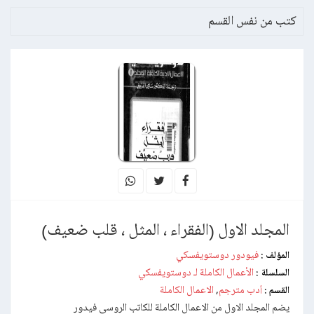
كتب من نفس القسم
المجلد الاول (الفقراء ، المثل ، قلب ضعيف)
فيودور دوستويفسكي
المؤلف :
الأعمال الكاملة لـ دوستويفسكي
السلسلة :
أدب مترجم
الاعمال الكاملة
القسم :
,
يضم المجلد الاول من الاعمال الكاملة للكاتب الروسي فيدور