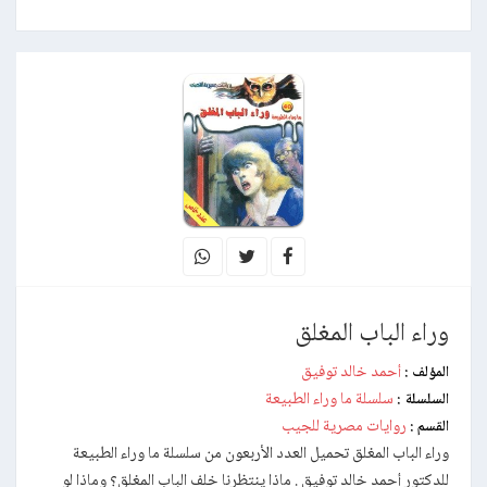
وراء الباب المغلق
أحمد خالد توفيق
المؤلف :
سلسلة ما وراء الطبيعة
السلسلة :
روايات مصرية للجيب
القسم :
وراء الباب المغلق تحميل العدد الأربعون من سلسلة ما وراء الطبيعة
للدكتور أحمد خالد توفيق . ماذا ينتظرنا خلف الباب المغلق؟ وماذا لو