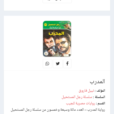
المدرب
نبيل فاروق
المؤلف :
سلسلة رجل المستحيل
السلسلة :
روايات مصرية للجيب
القسم :
رواية المدرب – العدد مائة وسبعة وخمسون من سلسلة رجل المستحيل