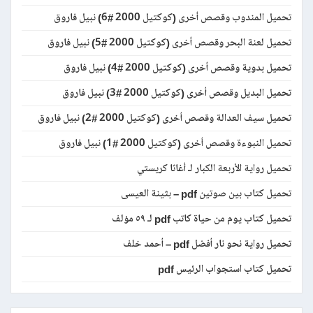
تحميل المندوب وقصص أخرى (كوكتيل 2000 #6) نبيل فاروق
تحميل لعنة البحر وقصص أخرى (كوكتيل 2000 #5) نبيل فاروق
تحميل بدوية وقصص أخرى (كوكتيل 2000 #4) نبيل فاروق
تحميل البديل وقصص أخرى (كوكتيل 2000 #3) نبيل فاروق
تحميل سيف العدالة وقصص أخرى (كوكتيل 2000 #2) نبيل فاروق
تحميل النبوءة وقصص أخرى (كوكتيل 2000 #1) نبيل فاروق
تحميل رواية الأربعة الكبار لـ أغاثا كريستي
تحميل كتاب بين صوتين pdf – بثينة العيسى
تحميل كتاب يوم من حياة كاتب pdf لـ ٥٩ مؤلف
تحميل رواية نحو نار أفضل pdf – أحمد خلف
تحميل كتاب استجواب الرئيس pdf