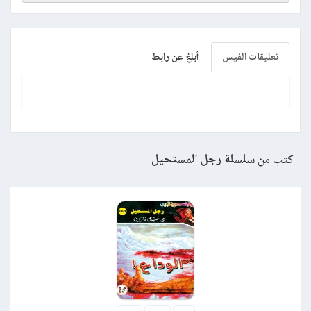
تعليقات الفيس
أبلغ عن رابط
كتب من
سلسلة رجل المستحيل