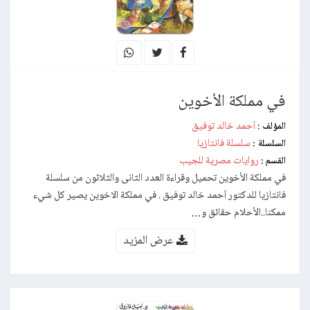
في مملكة الأخوين
أحمد خالد توفيق
المؤلف :
سلسلة فانتازيا
السلسلة :
روايات مصرية للجيب
القسم :
في مملكة الأخوين تحميل وقراءة العدد الثانى والثلاثون من سلسلة
فانتازيا للدكتور أحمد خالد توفيق . في مملكة الاخوين يصير كل شيء
ممكنا..الأحلام حقائق و…
عرض المزيد