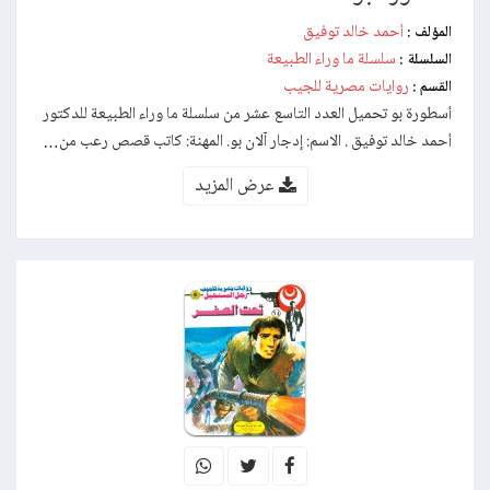
أحمد خالد توفيق
المؤلف :
سلسلة ما وراء الطبيعة
السلسلة :
روايات مصرية للجيب
القسم :
أسطورة بو تحميل العدد التاسع عشر من سلسلة ما وراء الطبيعة للدكتور
أحمد خالد توفيق . الاسم: إدجار آلان بو. المهنة: كاتب قصص رعب من…
عرض المزيد