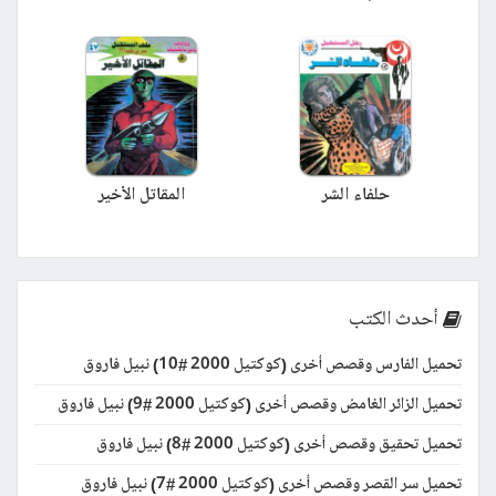
حلفاء الشر
المقاتل الأخير
أحدث الكتب
تحميل الفارس وقصص أخرى (كوكتيل 2000 #10) نبيل فاروق
تحميل الزائر الغامض وقصص أخرى (كوكتيل 2000 #9) نبيل فاروق
تحميل تحقيق وقصص أخرى (كوكتيل 2000 #8) نبيل فاروق
تحميل سر القصر وقصص أخرى (كوكتيل 2000 #7) نبيل فاروق