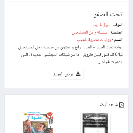
تحت الصفر
نبيل فاروق
المؤلف :
سلسلة رجل المستحيل
السلسلة :
روايات مصرية للجيب
القسم :
رواية تحت الصفر – العدد الرابع والستون من سلسلة رجل المستحيل
#64 للدكتور نبيل فاروق .. ما سر شبكات التجسُّس العديدة ، التى
انتشرت فجأة…
عرض المزيد
شاهد أيضا