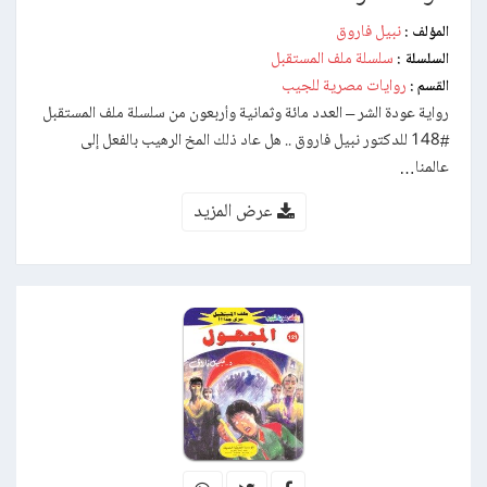
نبيل فاروق
المؤلف :
سلسلة ملف المستقبل
السلسلة :
روايات مصرية للجيب
القسم :
رواية عودة الشر – العدد مائة وثمانية وأربعون من سلسلة ملف المستقبل
#148 للدكتور نبيل فاروق .. هل عاد ذلك المخ الرهيب بالفعل إلى
عالمنا…
عرض المزيد