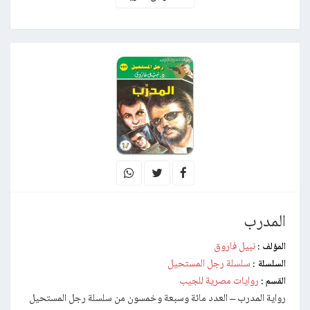
المدرب
نبيل فاروق
المؤلف :
سلسلة رجل المستحيل
السلسلة :
روايات مصرية للجيب
القسم :
رواية المدرب – العدد مائة وسبعة وخمسون من سلسلة رجل المستحيل