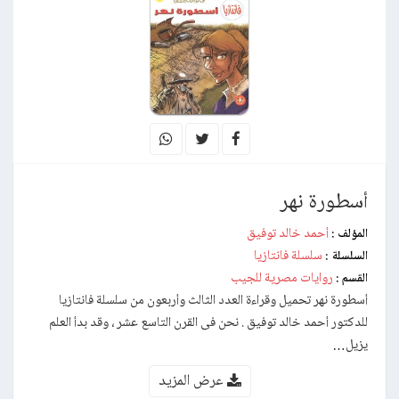
أسطورة نهر
أحمد خالد توفيق
المؤلف :
سلسلة فانتازيا
السلسلة :
روايات مصرية للجيب
القسم :
أسطورة نهر تحميل وقراءة العدد الثالث وأربعون من سلسلة فانتازيا
للدكتور أحمد خالد توفيق . نحن فى القرن التاسع عشر ، وقد بدأ العلم
يزيل…
عرض المزيد