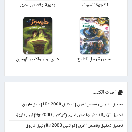
الفجوة السوداء
بدوية وقصص أخرى
أسطورة رجل الثلوج
هاري بوتر والأمير الهجين
أحدث الكتب
تحميل الفارس وقصص أخرى (كوكتيل 2000 #10) نبيل فاروق
تحميل الزائر الغامض وقصص أخرى (كوكتيل 2000 #9) نبيل فاروق
تحميل تحقيق وقصص أخرى (كوكتيل 2000 #8) نبيل فاروق