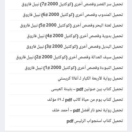
تحميل سر القصر وقصص أخرى (كوكتيل 2000 #7) نبيل فاروق
تحميل المندوب وقصص أخرى (كوكتيل 2000 #6) نبيل فاروق
تحميل لعنة البحر وقصص أخرى (كوكتيل 2000 #5) نبيل فاروق
تحميل بدوية وقصص أخرى (كوكتيل 2000 #4) نبيل فاروق
تحميل البديل وقصص أخرى (كوكتيل 2000 #3) نبيل فاروق
تحميل سيف العدالة وقصص أخرى (كوكتيل 2000 #2) نبيل فاروق
تحميل النبوءة وقصص أخرى (كوكتيل 2000 #1) نبيل فاروق
تحميل رواية الأربعة الكبار لـ أغاثا كريستي
تحميل كتاب بين صوتين pdf – بثينة العيسى
تحميل كتاب يوم من حياة كاتب pdf لـ ٥٩ مؤلف
تحميل رواية نحو نار أفضل pdf – أحمد خلف
تحميل كتاب استجواب الرئيس pdf