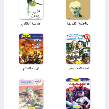
العاصمة القديمة
حارسة الظلال
لعبة المحترفين
نهاية العالم