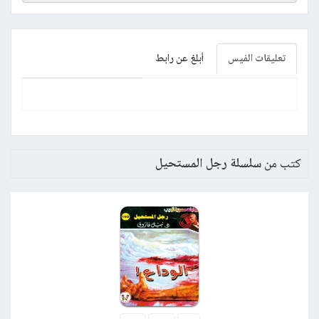
تعليقات الفيس
أبلغ عن رابط
كتب من
سلسلة رجل المستحيل