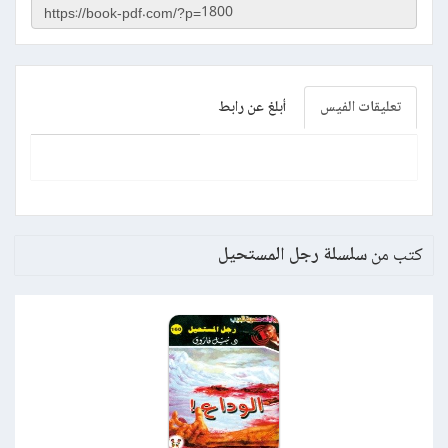
تعليقات الفيس
أبلغ عن رابط
كتب من
سلسلة رجل المستحيل