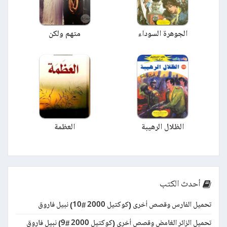
الجوهرة السوداء
متهم ولكن
الظلال الرهيبة
العظمة
أحدث الكتب
تحميل الفارس وقصص أخرى (كوكتيل 2000 #10) نبيل فاروق
تحميل الزائر الغامض وقصص أخرى (كوكتيل 2000 #9) نبيل فاروق