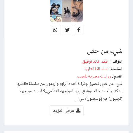
شيء من حتى
أحمد خالد توفيق
المؤلف :
سلسلة فانتازيا
السلسلة :
روايات مصرية للجيب
القسم :
شيء من حتى تحميل وقراءة العدد الرابع وأربعون من سلسلة فانتازيا
للدكتور أحمد خالد توفيق . إنها المواجهة العظمي..لا ليست مواجهة
(نابليون) مع (ولنجتون) في…
عرض المزيد