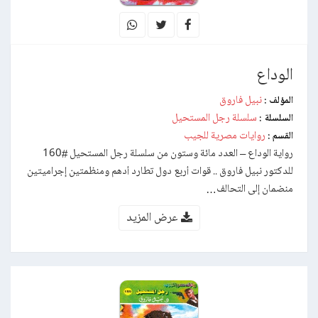
الوداع
نبيل فاروق
المؤلف :
سلسلة رجل المستحيل
السلسلة :
روايات مصرية للجيب
القسم :
رواية الوداع – العدد مائة وستون من سلسلة رجل المستحيل #160
للدكتور نبيل فاروق .. قوات أربع دول تطارد أدهم ومنظمتين إجراميتين
منضمان إلى التحالف…
عرض المزيد