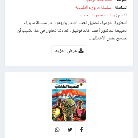
سلسلة ما وراء الطبيعة
السلسلة :
روايات مصرية للجيب
القسم :
أسطورة المومياء تحميل العدد الثامن وأربعون من سلسلة ما وراء
الطبيعة للدكتور أحمد خالد توفيق . كعادتنا نحاول في هذ الكتيب أن
نصحح بعض الأخطاء…
عرض المزيد