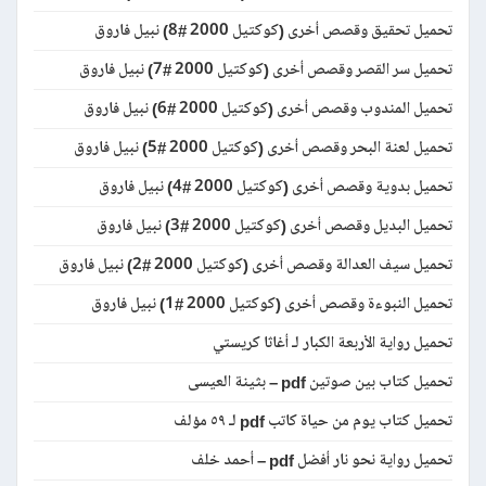
تحميل تحقيق وقصص أخرى (كوكتيل 2000 #8) نبيل فاروق
تحميل سر القصر وقصص أخرى (كوكتيل 2000 #7) نبيل فاروق
تحميل المندوب وقصص أخرى (كوكتيل 2000 #6) نبيل فاروق
تحميل لعنة البحر وقصص أخرى (كوكتيل 2000 #5) نبيل فاروق
تحميل بدوية وقصص أخرى (كوكتيل 2000 #4) نبيل فاروق
تحميل البديل وقصص أخرى (كوكتيل 2000 #3) نبيل فاروق
تحميل سيف العدالة وقصص أخرى (كوكتيل 2000 #2) نبيل فاروق
تحميل النبوءة وقصص أخرى (كوكتيل 2000 #1) نبيل فاروق
تحميل رواية الأربعة الكبار لـ أغاثا كريستي
تحميل كتاب بين صوتين pdf – بثينة العيسى
تحميل كتاب يوم من حياة كاتب pdf لـ ٥٩ مؤلف
تحميل رواية نحو نار أفضل pdf – أحمد خلف