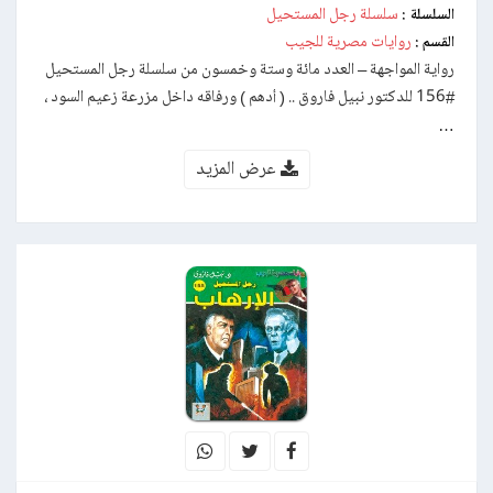
سلسلة رجل المستحيل
السلسلة :
روايات مصرية للجيب
القسم :
رواية المواجهة – العدد مائة وستة وخمسون من سلسلة رجل المستحيل
#156 للدكتور نبيل فاروق .. ( أدهم ) ورفاقه داخل مزرعة زعيم السود ،
…
عرض المزيد