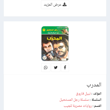
عرض المزيد
المدرب
نبيل فاروق
المؤلف :
سلسلة رجل المستحيل
السلسلة :
روايات مصرية للجيب
القسم :