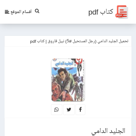
كتاب pdf
أقسام الموقع
تحميل الجليد الدامي (رجل المستحيل #5) نبيل فاروق | كتاب pdf
الجليد الدامي