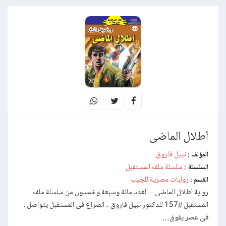
أطلال الماضى
نبيل فاروق
المؤلف :
سلسلة ملف المستقبل
السلسلة :
روايات مصرية للجيب
القسم :
رواية أطلال الماضى – العدد مائة وسبعة وخمسون من سلسلة ملف
المستقبل #157 للدكتور نبيل فاروق .. الصراع فى المستقبل يتواصل ،
فى عصر يفوق…