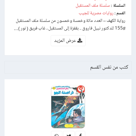
سلسلة ملف المستقبل
السلسلة :
روايات مصرية للجيب
القسم :
رواية الكهف – العدد مائة وخمسة وخمسون من سلسلة ملف المستقبل
#155 للدكتور نبيل فاروق .. بقفزة إلى المستقبل ، غاب فريق ( نور )…
عرض المزيد
كتب من نفس القسم