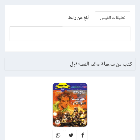
تعليقات الفيس
أبلغ عن رابط
كتب من
سلسلة ملف المستقبل