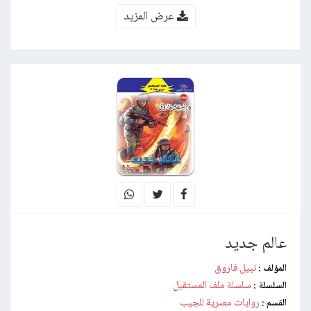
عرض المزيد
عالم جديد
نبيل فاروق
المؤلف :
سلسلة ملف المستقبل
السلسلة :
روايات مصرية للجيب
القسم :