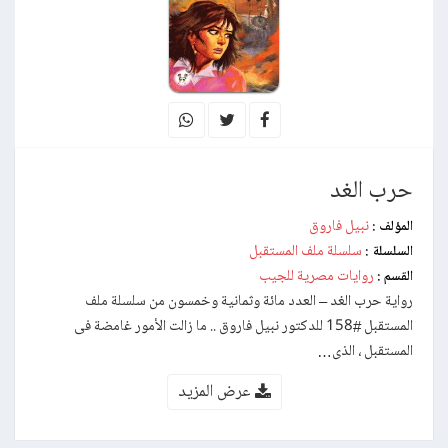
حرب الغد
نبيل فاروق
المؤلف :
سلسلة ملف المستقبل
السلسلة :
روايات مصرية للجيب
القسم :
رواية حرب الغد – العدد مائة وثمانية وخمسون من سلسلة ملف
المستقبل #158 للدكتور نبيل فاروق .. ما زالت الأمور غامضة فى
المستقبل ، الذى…
عرض المزيد