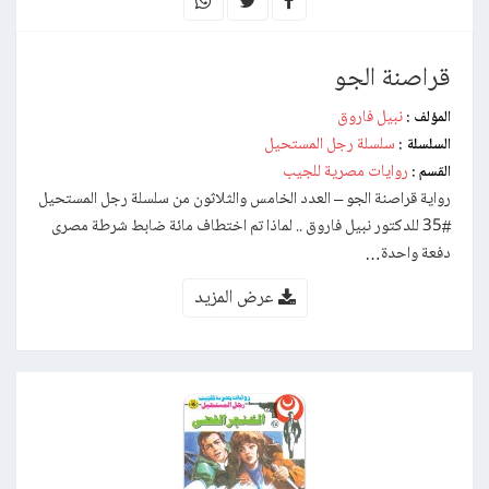
قراصنة الجو
نبيل فاروق
المؤلف :
سلسلة رجل المستحيل
السلسلة :
روايات مصرية للجيب
القسم :
رواية قراصنة الجو – العدد الخامس والثلاثون من سلسلة رجل المستحيل
#35 للدكتور نبيل فاروق .. لماذا تم اختطاف مائة ضابط شرطة مصرى
دفعة واحدة…
عرض المزيد