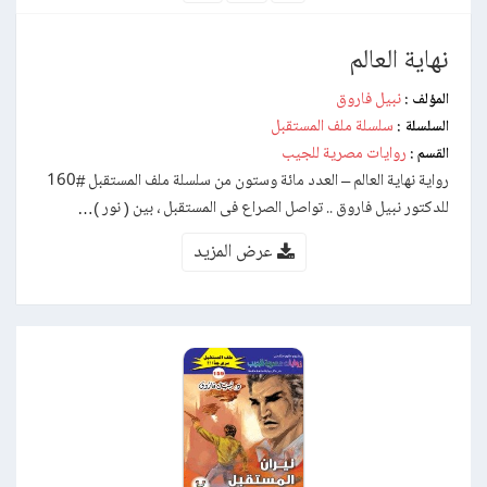
نهاية العالم
نبيل فاروق
المؤلف :
سلسلة ملف المستقبل
السلسلة :
روايات مصرية للجيب
القسم :
رواية نهاية العالم – العدد مائة وستون من سلسلة ملف المستقبل #160
للدكتور نبيل فاروق .. تواصل الصراع فى المستقبل ، بين ( نور )…
عرض المزيد