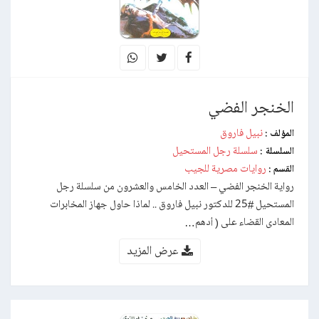
الخنجر الفضي
نبيل فاروق
المؤلف :
سلسلة رجل المستحيل
السلسلة :
روايات مصرية للجيب
القسم :
رواية الخنجر الفضي – العدد الخامس والعشرون من سلسلة رجل
المستحيل #25 للدكتور نبيل فاروق .. لماذا حاول جهاز المخابرات
المعادى القضاء على ( أدهم…
عرض المزيد