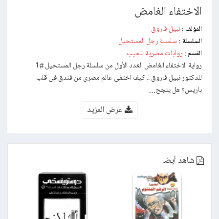
الاختفاء الغامض
نبيل فاروق
المؤلف :
سلسلة رجل المستحيل
السلسلة :
روايات مصرية للجيب
القسم :
رواية الاختفاء الغامض العدد الأول من سلسلة رجل المستحيل #1
للدكتور نبيل فاروق .. كيف اختفى عالم مصرى من فندق فى قلب
باريس؟ هل ينجح…
عرض المزيد
شاهد أيضا