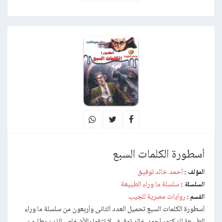
أسطورة الكلمات السبع
أحمد خالد توفيق
المؤلف :
سلسلة ما وراء الطبيعة
السلسلة :
روايات مصرية للجيب
القسم :
أسطورة الكلمات السبع تحميل العدد الثانى وأربعون من سلسلة ما وراء
الطبيعة للدكتور أحمد خالد توفيق . لا تثقوا بالأشخاص الذين يطلبون