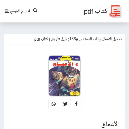
كتاب pdf
أقسام الموقع
تحميل الأعماق (ملف المستقبل #138) نبيل فاروق | كتاب pdf
الأعماق