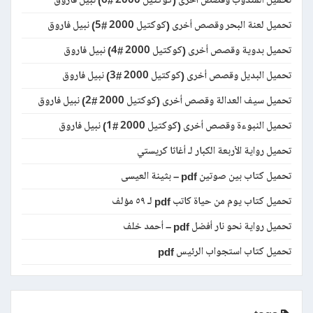
تحميل المندوب وقصص أخرى (كوكتيل 2000 #6) نبيل فاروق
تحميل لعنة البحر وقصص أخرى (كوكتيل 2000 #5) نبيل فاروق
تحميل بدوية وقصص أخرى (كوكتيل 2000 #4) نبيل فاروق
تحميل البديل وقصص أخرى (كوكتيل 2000 #3) نبيل فاروق
تحميل سيف العدالة وقصص أخرى (كوكتيل 2000 #2) نبيل فاروق
تحميل النبوءة وقصص أخرى (كوكتيل 2000 #1) نبيل فاروق
تحميل رواية الأربعة الكبار لـ أغاثا كريستي
تحميل كتاب بين صوتين pdf – بثينة العيسى
تحميل كتاب يوم من حياة كاتب pdf لـ ٥٩ مؤلف
تحميل رواية نحو نار أفضل pdf – أحمد خلف
تحميل كتاب استجواب الرئيس pdf