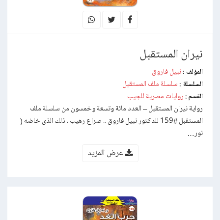
نيران المستقبل
نبيل فاروق
المؤلف :
سلسلة ملف المستقبل
السلسلة :
روايات مصرية للجيب
القسم :
رواية نيران المستقبل – العدد مائة وتسعة وخمسون من سلسلة ملف
المستقبل #159 للدكتور نبيل فاروق .. صراع رهيب ، ذلك الذى خاضه (
نور…
عرض المزيد