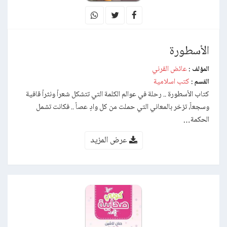
الأسطورة
عائض القرني
المؤلف :
كتب اسلامية
القسم :
كتاب الأسطورة .. رحلة في عوالم الكلمة التي تتشكل شعراً ونثراً قافية
وسجعاً، تزخر بالمعاني التي حملت من كل وادٍ عصاً .. فكانت تشمل
الحكمة…
عرض المزيد