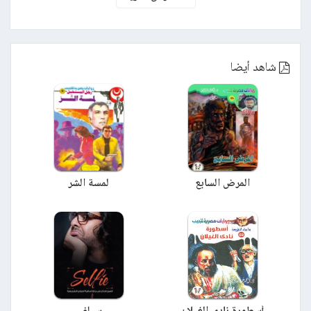
شاهد أيضا
المرض السابع
لمسة الشر