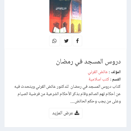
دروس المسجد في رمضان
عائض القرني
المؤلف :
كتب اسلامية
القسم :
كتاب دروس المسجد في رمضان للدكتور عائض القرني ويتحدث فيه
عن أحكام تهم الصائم وقام بذكر الأحكام الشرعية من فرضية الصيام
وعلى من يجب وحكم الحائض…
عرض المزيد