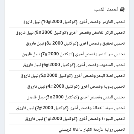
أحدث الكتب
تحميل الفارس وقصص أخرى (كوكتيل 2000 #10) نبيل فاروق
تحميل الزائر الغامض وقصص أخرى (كوكتيل 2000 #9) نبيل فاروق
تحميل تحقيق وقصص أخرى (كوكتيل 2000 #8) نبيل فاروق
تحميل سر القصر وقصص أخرى (كوكتيل 2000 #7) نبيل فاروق
تحميل المندوب وقصص أخرى (كوكتيل 2000 #6) نبيل فاروق
تحميل لعنة البحر وقصص أخرى (كوكتيل 2000 #5) نبيل فاروق
تحميل بدوية وقصص أخرى (كوكتيل 2000 #4) نبيل فاروق
تحميل البديل وقصص أخرى (كوكتيل 2000 #3) نبيل فاروق
تحميل سيف العدالة وقصص أخرى (كوكتيل 2000 #2) نبيل فاروق
تحميل النبوءة وقصص أخرى (كوكتيل 2000 #1) نبيل فاروق
تحميل رواية الأربعة الكبار لـ أغاثا كريستي