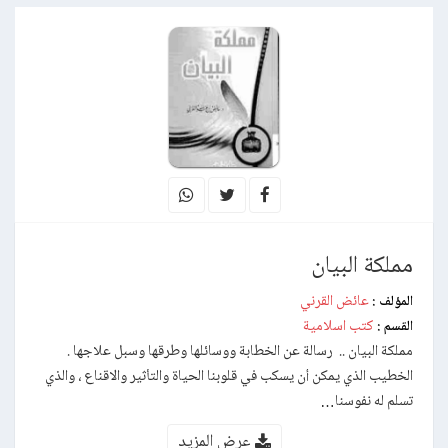
مملكة البيان
عائض القرني
المؤلف :
كتب اسلامية
القسم :
مملكة البيان .. رسالة عن الخطابة ووسائلها وطرقها وسبل علاجها .
الخطيب الذي يمكن أن يسكب في قلوبنا الحياة والتأثير والاقناع ، والذي
تسلم له نفوسنا…
عرض المزيد