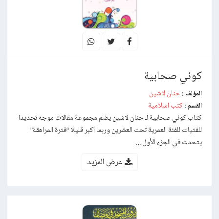
كوني صحابية
حنان لاشين
المؤلف :
كتب اسلامية
القسم :
كتاب كوني صحابية لـ حنان لاشين يضم مجموعة مقالات موجه تحديدا
للفتيات للفئة العمرية تحت العشرين وربما أكبر قليلا “فترة المراهقة”
يتحدث في الجزء الأول…
عرض المزيد