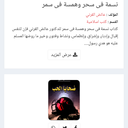
نسمة فى سحر وهمسة فى سمر
عائض القرني
المؤلف :
كتب اسلامية
القسم :
كتاب نسمة فى سحر وهمسة فى سمر للدكتور عائض القرني فإن للنفس
إقبال وإدبار، وإشراق، وإنطماس، ونشاط وفتور، وخير ما روضها المسلم
عليه هو هدي رسول…
عرض المزيد