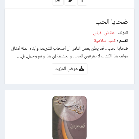
ضحايا الحب
عائض القرني
المؤلف :
كتب اسلامية
القسم :
ضحايا الحب .. قد يظن بعض الناس أن أصحاب الشريعة وأبناء الملة أمثال
مؤلف هذا الكتاب لا يعرفون الحب . والحقيقة أن هذا وهم وجهل، بل…
عرض المزيد