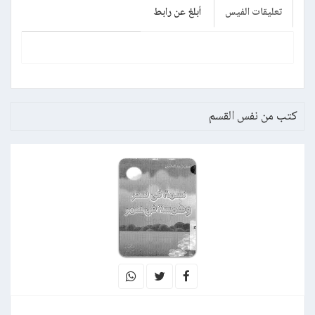
تعليقات الفيس
أبلغ عن رابط
كتب من نفس القسم