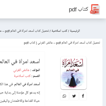
كتاب pdf
الرئيسية
/
كتب اسلامية
/
تحميل كتاب أسعد امرأة في العالم pdf – عائض القرني
تحميل كتاب أسعد امرأة في العالم pdf – عائض القرني | كتاب pdf
أسعد امرأة في العالم
عائض القرني
المؤلف :
كتب اسلامية
القسم :
أسعد امرأة في العالم
في هذا الك
إنه يدعو كل مؤمنة إلى بداية حيا
حياة القناعة والاطمئنان واليقين و