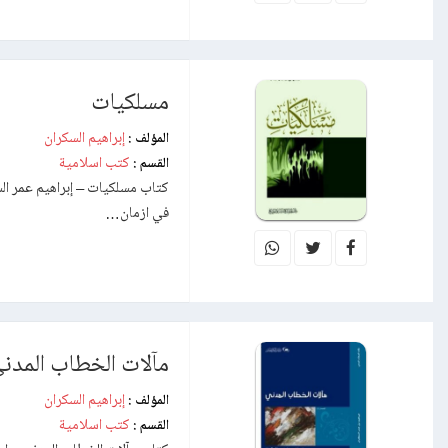
مسلكيات
إبراهيم السكران
المؤلف :
كتب اسلامية
القسم :
كتاب مسلكيات – إبراهيم عمر ال
في ازمان…
مآلات الخطاب المدن
إبراهيم السكران
المؤلف :
كتب اسلامية
القسم :