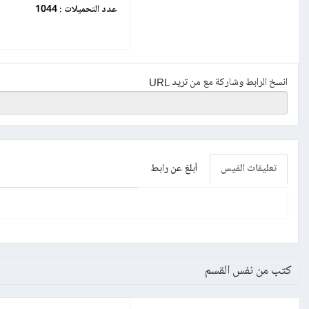
عدد التحميلات :
1044
انسخ الرابط وشاركة مع من تريد URL
تعليقات الفيس
أبلغ عن رابط
كتب من نفس القسم