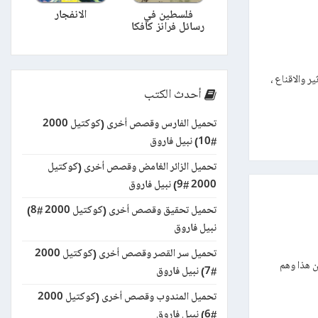
فلسطين في
الانفجار
رسائل فرانز كافكا
ر والاقناع ،
أحدث الكتب
تحميل الفارس وقصص أخرى (كوكتيل 2000
#10) نبيل فاروق
تحميل الزائر الغامض وقصص أخرى (كوكتيل
2000 #9) نبيل فاروق
تحميل تحقيق وقصص أخرى (كوكتيل 2000 #8)
نبيل فاروق
تحميل سر القصر وقصص أخرى (كوكتيل 2000
ن هذا وهم
#7) نبيل فاروق
تحميل المندوب وقصص أخرى (كوكتيل 2000
#6) نبيل فاروق