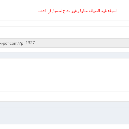
الموقع قيد الصيانه حاليا وغير متاح تحميل أي كتاب