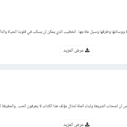
ة ووسائلها وطرقها وسبل علاجها . الخطيب الذي يمكن أن يسكب في قلوبنا الحياة والتأثي
عرض المزيد
 أن أصحاب الشريعة وأبناء الملة أمثال مؤلف هذا الكتاب لا يعرفون الحب . والحقيقة أ
عرض المزيد