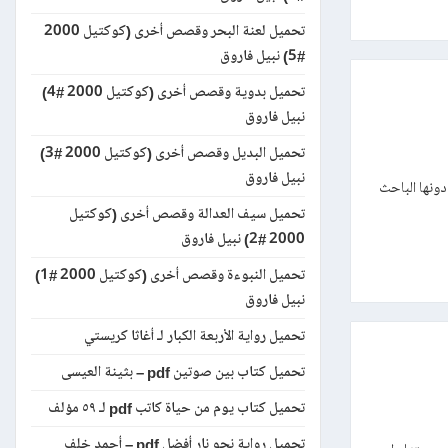
تحميل لعنة البحر وقصص أخرى (كوكتيل 2000
#5) نبيل فاروق
تحميل بدوية وقصص أخرى (كوكتيل 2000 #4)
نبيل فاروق
تحميل البديل وقصص أخرى (كوكتيل 2000 #3)
نبيل فاروق
ونها الباحث
تحميل سيف العدالة وقصص أخرى (كوكتيل
2000 #2) نبيل فاروق
تحميل النبوءة وقصص أخرى (كوكتيل 2000 #1)
نبيل فاروق
تحميل رواية الأربعة الكبار لـ أغاثا كريستي
تحميل كتاب بين صوتين pdf – بثينة العيسى
تحميل كتاب يوم من حياة كاتب pdf لـ ٥٩ مؤلف
تحميل رواية نحو نار أفضل pdf – أحمد خلف