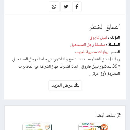
أعماق الخطر
نبيل فاروق
المؤلف :
سلسلة رجل المستحيل
السلسلة :
روايات مصرية للجيب
القسم :
رواية أعماق الخطر – العدد التاسع والثلاثون من سلسلة رجل المستحيل
#39 للدكتور نبيل فاروق .. لماذا اشترك جهاز الشرطة مع المخابرات
المصرية لأول مرة…
عرض المزيد
شاهد أيضا