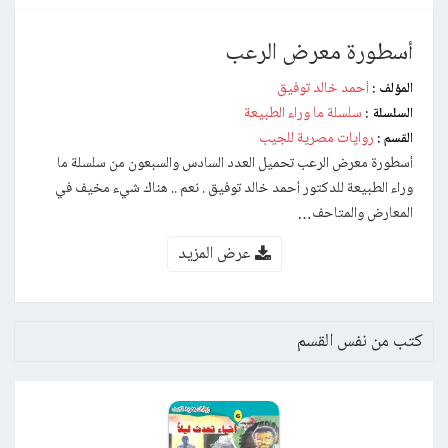
أسطورة معرض الرعب
أحمد خالد توفيق
المؤلف :
سلسلة ما وراء الطبيعة
السلسلة :
روايات مصرية للجيب
القسم :
أسطورة معرض الرعب تحميل العدد السادس والسبعون من سلسلة ما
وراء الطبيعة للدكتور أحمد خالد توفيق . نعم .. هناك شيء مخيف في
المعارض والمتاحف…
عرض المزيد
كتب من نفس القسم