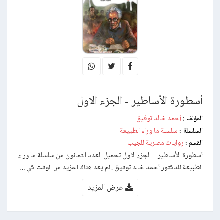
أسطورة الأساطير - الجزء الاول
أحمد خالد توفيق
المؤلف :
سلسلة ما وراء الطبيعة
السلسلة :
روايات مصرية للجيب
القسم :
أسطورة الأساطير – الجزء الاول تحميل العدد الثمانون من سلسلة ما وراء
الطبيعة للدكتور أحمد خالد توفيق . لم يعد هناك المزيد من الوقت كي…
عرض المزيد