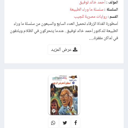
أحمد خالد توفيق
المؤلف :
سلسلة ما وراء الطبيعة
السلسلة :
روايات مصرية للجيب
القسم :
أسطورة الفتاة الزرقاء تحميل العدد السابع والسبعون من سلسلة ما وراء
الطبيعة للدكتور أحمد خالد توفيق . عندما يتحركون في الظلام ويلتقون
في أماكن مقفرة،…
عرض المزيد