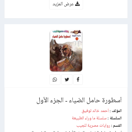
عرض المزيد
أسطورة حامل الضياء - الجزء الأول
أحمد خالد توفيق
المؤلف :
سلسلة ما وراء الطبيعة
السلسلة :
روايات مصرية للجيب
القسم :