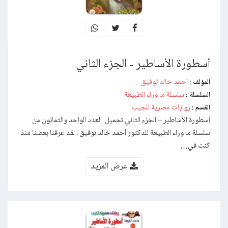
أسطورة الأساطير - الجزء الثاني
أحمد خالد توفيق
المؤلف :
سلسلة ما وراء الطبيعة
السلسلة :
روايات مصرية للجيب
القسم :
أسطورة الأساطير – الجزء الثاني تحميل العدد الواحد والثمانون من
سلسلة ما وراء الطبيعة للدكتور أحمد خالد توفيق . لقد عرفنا بعضنا منذ
كنت في…
عرض المزيد