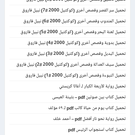
تحميل سر القصر وقصص أخرى (كوكتيل 2000 #7) نبيل فاروق
تحميل المندوب وقصص أخرى (كوكتيل 2000 #6) نبيل فاروق
تحميل لعنة البحر وقصص أخرى (كوكتيل 2000 #5) نبيل فاروق
تحميل بدوية وقصص أخرى (كوكتيل 2000 #4) نبيل فاروق
تحميل البديل وقصص أخرى (كوكتيل 2000 #3) نبيل فاروق
تحميل سيف العدالة وقصص أخرى (كوكتيل 2000 #2) نبيل فاروق
تحميل النبوءة وقصص أخرى (كوكتيل 2000 #1) نبيل فاروق
تحميل رواية الأربعة الكبار لـ أغاثا كريستي
تحميل كتاب بين صوتين pdf – بثينة العيسى
تحميل كتاب يوم من حياة كاتب pdf لـ ٥٩ مؤلف
تحميل رواية نحو نار أفضل pdf – أحمد خلف
تحميل كتاب استجواب الرئيس pdf