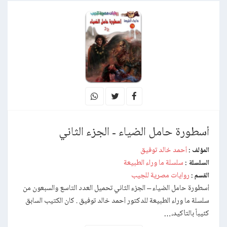
أسطورة حامل الضياء - الجزء الثاني
أحمد خالد توفيق
المؤلف :
سلسلة ما وراء الطبيعة
السلسلة :
روايات مصرية للجيب
القسم :
أسطورة حامل الضياء – الجزء الثاني تحميل العدد التاسع والسبعون من
سلسلة ما وراء الطبيعة للدكتور أحمد خالد توفيق . كان الكتيب السابق
كئيباً بالتأكيد،…