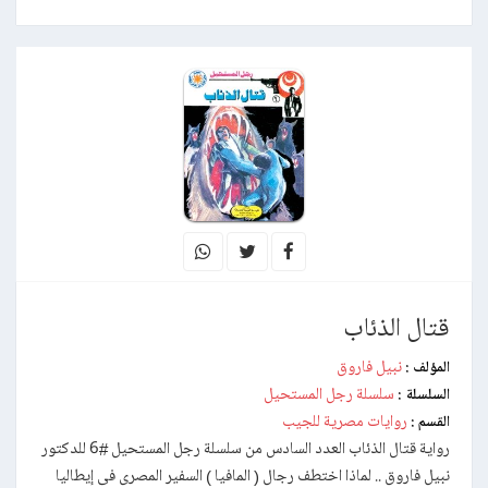
قتال الذئاب
نبيل فاروق
المؤلف :
سلسلة رجل المستحيل
السلسلة :
روايات مصرية للجيب
القسم :
رواية قتال الذئاب العدد السادس من سلسلة رجل المستحيل #6 للدكتور
نبيل فاروق .. لماذا اختطف رجال ( المافيا ) السفير المصرى فى إيطاليا