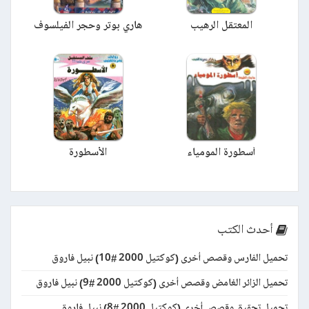
المعتقل الرهيب
هاري بوتر وحجر الفيلسوف
أسطورة المومياء
الأسطورة
أحدث الكتب
تحميل الفارس وقصص أخرى (كوكتيل 2000 #10) نبيل فاروق
تحميل الزائر الغامض وقصص أخرى (كوكتيل 2000 #9) نبيل فاروق
تحميل تحقيق وقصص أخرى (كوكتيل 2000 #8) نبيل فاروق