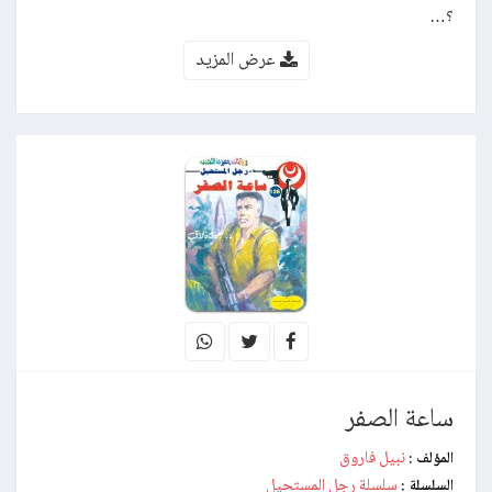
؟…
عرض المزيد
ساعة الصفر
نبيل فاروق
المؤلف :
سلسلة رجل المستحيل
السلسلة :