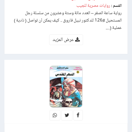
روايات مصرية للجيب
القسم :
رواية ساعة الصفر – العدد مائة وستة وعشرون من سلسلة رجل
المستحيل #126 للدكتور نبيل فاروق .. كيف يمكن أن تواصل ( نادية )
عملية (…
عرض المزيد