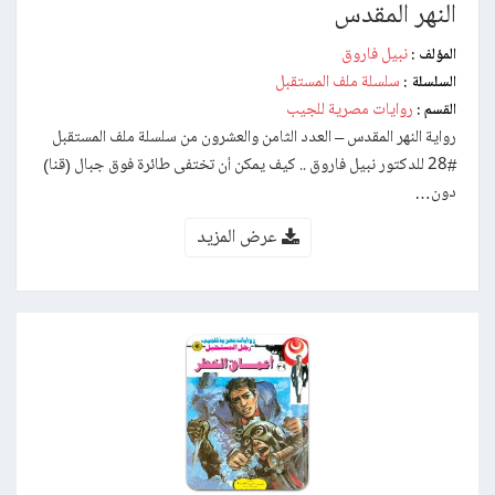
النهر المقدس
نبيل فاروق
المؤلف :
سلسلة ملف المستقبل
السلسلة :
روايات مصرية للجيب
القسم :
رواية النهر المقدس – العدد الثامن والعشرون من سلسلة ملف المستقبل
#28 للدكتور نبيل فاروق .. كيف يمكن أن تختفى طائرة فوق جبال (قنا)
دون…
عرض المزيد