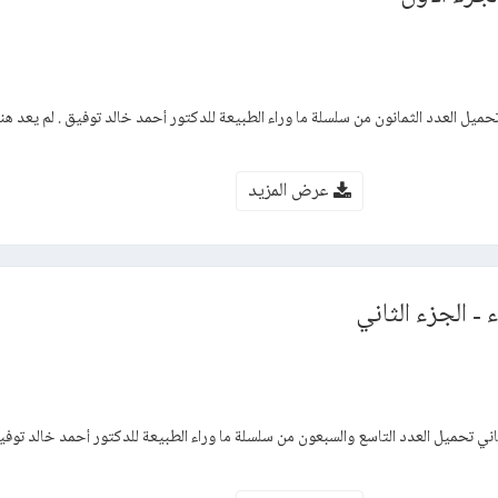
حميل العدد الثمانون من سلسلة ما وراء الطبيعة للدكتور أحمد خالد توفيق . لم يعد هن
عرض المزيد
- الجزء الثاني
اني تحميل العدد التاسع والسبعون من سلسلة ما وراء الطبيعة للدكتور أحمد خالد توفي