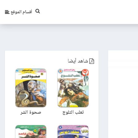
أقسام الموقع
شاهد أيضا
ثعلب الثلوج
صحوة الشر