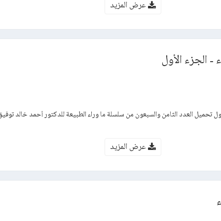
عرض المزيد
- الجزء الأول
ول تحميل العدد الثامن والسبعون من سلسلة ما وراء الطبيعة للدكتور أحمد خالد توفيق 
عرض المزيد
ء