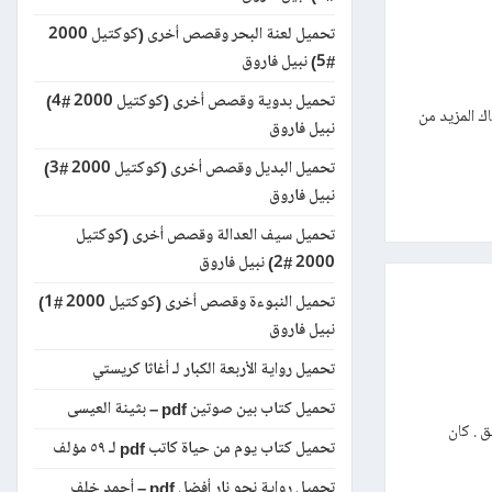
تحميل لعنة البحر وقصص أخرى (كوكتيل 2000
#5) نبيل فاروق
تحميل بدوية وقصص أخرى (كوكتيل 2000 #4)
اك المزيد من
نبيل فاروق
تحميل البديل وقصص أخرى (كوكتيل 2000 #3)
نبيل فاروق
تحميل سيف العدالة وقصص أخرى (كوكتيل
2000 #2) نبيل فاروق
تحميل النبوءة وقصص أخرى (كوكتيل 2000 #1)
نبيل فاروق
تحميل رواية الأربعة الكبار لـ أغاثا كريستي
تحميل كتاب بين صوتين pdf – بثينة العيسى
ق . كان
تحميل كتاب يوم من حياة كاتب pdf لـ ٥٩ مؤلف
تحميل رواية نحو نار أفضل pdf – أحمد خلف