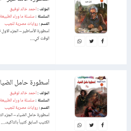
أحمد خالد توفيق
المؤلف :
سلسلة ما وراء الطبيعة
السلسلة :
روايات مصرية للجيب
القسم :
أسطورة الأساطير – الجزء الاول ت
الوقت كي…
أسطورة حامل الضياء 
أحمد خالد توفيق
المؤلف :
سلسلة ما وراء الطبيعة
السلسلة :
روايات مصرية للجيب
القسم :
أسطورة حامل الضياء – الجزء الث
الكتيب السابق كئيباً بالتأكيد،…