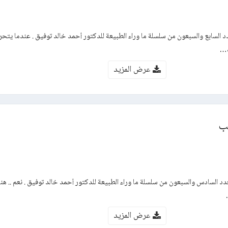
عدد السابع والسبعون من سلسلة ما وراء الطبيعة للدكتور أحمد خالد توفيق . عندما يت
،…
عرض المزيد
ب
 السادس والسبعون من سلسلة ما وراء الطبيعة للدكتور أحمد خالد توفيق . نعم .. ه
عرض المزيد