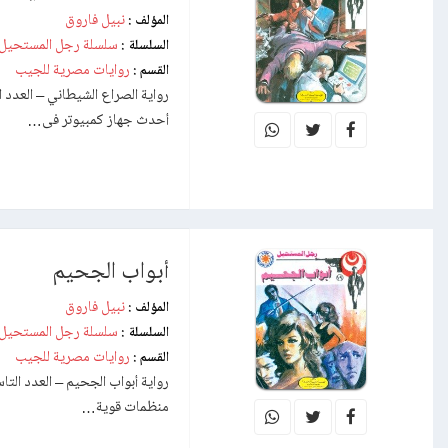
نبيل فاروق
المؤلف :
سلسلة رجل المستحيل
السلسلة :
روايات مصرية للجيب
القسم :
أحدث جهاز كمبيوتر فى…
أبواب الجحيم
نبيل فاروق
المؤلف :
سلسلة رجل المستحيل
السلسلة :
روايات مصرية للجيب
القسم :
منظمات قوية…