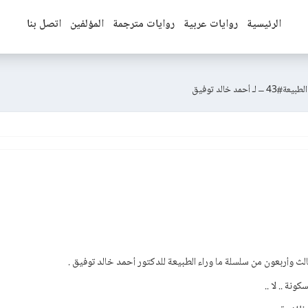
الرئيسية
روايات عربية
روايات مترجمة
المؤلفين
اتصل بنا
د خالد توفيق
لث وأربعون من سلسلة ما وراء الطبيعة للدكتور أحمد خالد توفيق .
ونة .. لا ..