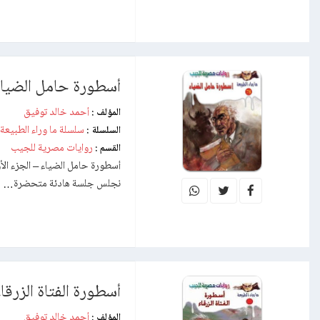
أسطورة حامل الضياء 
أحمد خالد توفيق
المؤلف :
سلسلة ما وراء الطبيعة
السلسلة :
روايات مصرية للجيب
القسم :
أسطورة حامل الضياء – الجزء الأ
نجلس جلسة هادئة متحضرة…
أسطورة الفتاة الزرقا
أحمد خالد توفيق
المؤلف :