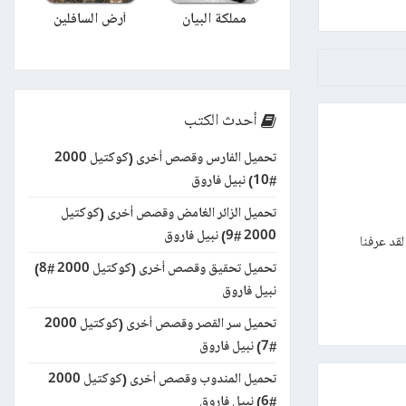
مملكة البيان
أرض السافلين
أحدث الكتب
تحميل الفارس وقصص أخرى (كوكتيل 2000
#10) نبيل فاروق
تحميل الزائر الغامض وقصص أخرى (كوكتيل
2000 #9) نبيل فاروق
لقد عرفنا
تحميل تحقيق وقصص أخرى (كوكتيل 2000 #8)
نبيل فاروق
تحميل سر القصر وقصص أخرى (كوكتيل 2000
#7) نبيل فاروق
تحميل المندوب وقصص أخرى (كوكتيل 2000
#6) نبيل فاروق