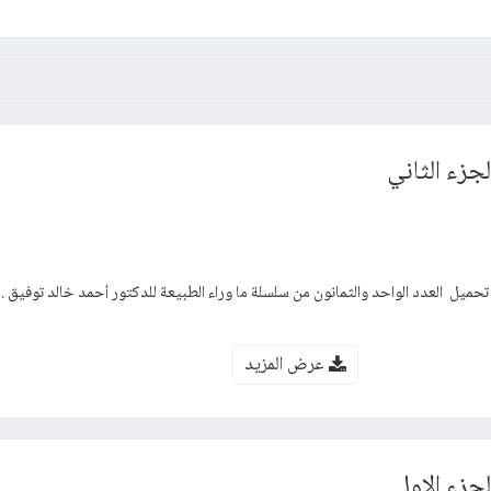
جزء الثاني
تحميل العدد الواحد والثمانون من سلسلة ما وراء الطبيعة للدكتور أحمد خالد توفيق . 
عرض المزيد
جزء الاول