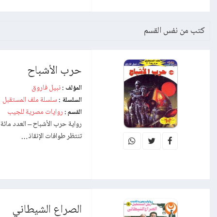
كتب من نفس القسم
حرب الأشباح
نبيل فاروق
المؤلف :
سلسلة ملف المستقبل
السلسلة :
روايات مصرية للجيب
القسم :
تنتظر طوافات الإنقاذ…
الصراع الشيطاني