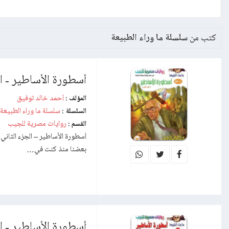
كتب من
سلسلة ما وراء الطبيعة
أسطورة الأساطير - ال
أحمد خالد توفيق
المؤلف :
سلسلة ما وراء الطبيعة
السلسلة :
روايات مصرية للجيب
القسم :
أسطورة الأساطير – الجزء الثاني 
بعضنا منذ كنت في…
أسطورة الأساطير - ال