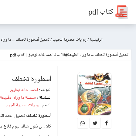
كتاب pdf
الرئيسية
/
روايات مصرية للجيب
/
تحميل أسطورة تختلف – ما وراء الطبيعة#43 – لـ أحم
تحميل أسطورة تختلف – ما وراء الطبيعة#43 – لـ أحمد خالد توفيق | كتاب pdf
أسطورة تختلف
أحمد خالد توفيق
المؤلف :
سلسلة ما وراء الطبيعة
السلسلة :
روايات مصرية للجيب
القسم :
أسطورة تختلف
تحميل العدد الثا
كلا .. لن تكون هناك اليوم قلاع مسك