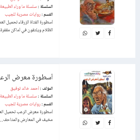
سلسلة ما وراء الطبيعة
السلسلة :
روايات مصرية للجيب
القسم :
أسطورة الفتاة الزرقاء تحميل ال
الظلام ويلتقون في أماكن مقفرة
أسطورة معرض الرع
أحمد خالد توفيق
المؤلف :
سلسلة ما وراء الطبيعة
السلسلة :
روايات مصرية للجيب
القسم :
أسطورة معرض الرعب تحميل العدد
مخيف في المعارض والمتاحف…