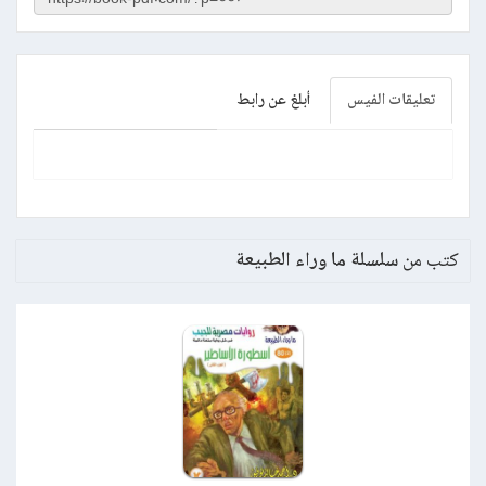
تعليقات الفيس
أبلغ عن رابط
كتب من
سلسلة ما وراء الطبيعة