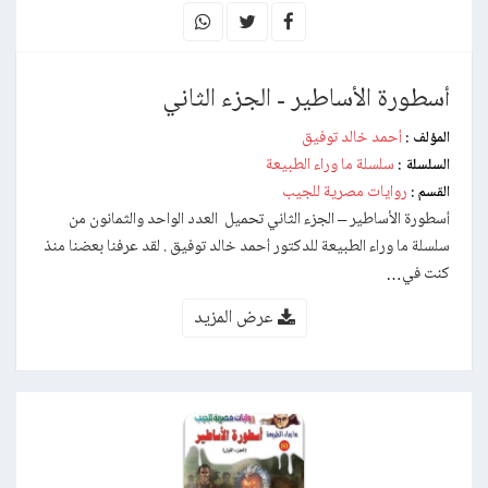
أسطورة الأساطير - الجزء الثاني
أحمد خالد توفيق
المؤلف :
سلسلة ما وراء الطبيعة
السلسلة :
روايات مصرية للجيب
القسم :
أسطورة الأساطير – الجزء الثاني تحميل العدد الواحد والثمانون من
سلسلة ما وراء الطبيعة للدكتور أحمد خالد توفيق . لقد عرفنا بعضنا منذ
كنت في…
عرض المزيد