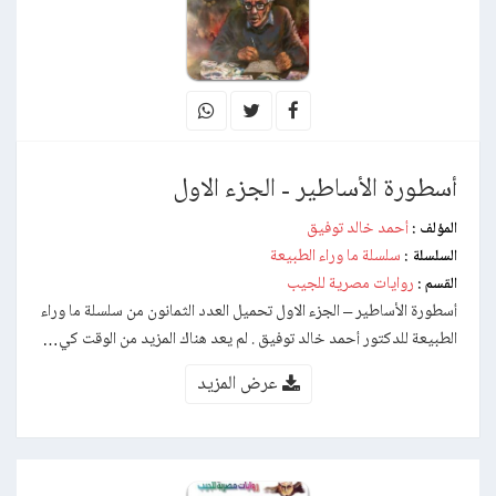
أسطورة الأساطير - الجزء الاول
أحمد خالد توفيق
المؤلف :
سلسلة ما وراء الطبيعة
السلسلة :
روايات مصرية للجيب
القسم :
أسطورة الأساطير – الجزء الاول تحميل العدد الثمانون من سلسلة ما وراء
الطبيعة للدكتور أحمد خالد توفيق . لم يعد هناك المزيد من الوقت كي…
عرض المزيد