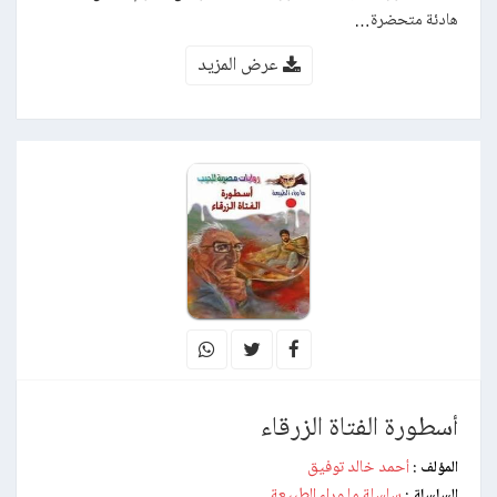
هادئة متحضرة…
عرض المزيد
أسطورة الفتاة الزرقاء
أحمد خالد توفيق
المؤلف :
سلسلة ما وراء الطبيعة
السلسلة :