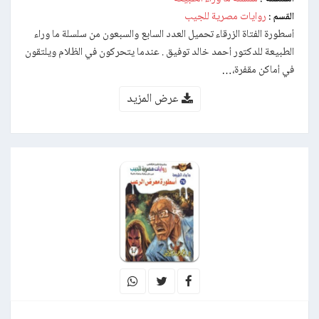
روايات مصرية للجيب
القسم :
أسطورة الفتاة الزرقاء تحميل العدد السابع والسبعون من سلسلة ما وراء
الطبيعة للدكتور أحمد خالد توفيق . عندما يتحركون في الظلام ويلتقون
في أماكن مقفرة،…
عرض المزيد