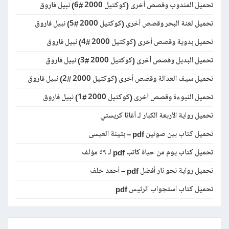
تحميل المندوب وقصص أخرى (كوكتيل 2000 #6) نبيل فاروق
تحميل لعنة البحر وقصص أخرى (كوكتيل 2000 #5) نبيل فاروق
تحميل بدوية وقصص أخرى (كوكتيل 2000 #4) نبيل فاروق
تحميل البديل وقصص أخرى (كوكتيل 2000 #3) نبيل فاروق
تحميل سيف العدالة وقصص أخرى (كوكتيل 2000 #2) نبيل فاروق
تحميل النبوءة وقصص أخرى (كوكتيل 2000 #1) نبيل فاروق
تحميل رواية الأربعة الكبار لـ أغاثا كريستي
تحميل كتاب بين صوتين pdf – بثينة العيسى
تحميل كتاب يوم من حياة كاتب pdf لـ ٥٩ مؤلف
تحميل رواية نحو نار أفضل pdf – أحمد خلف
تحميل كتاب استجواب الرئيس pdf