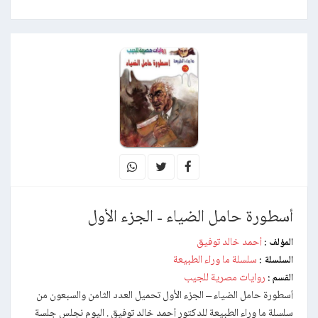
أسطورة حامل الضياء - الجزء الأول
أحمد خالد توفيق
المؤلف :
سلسلة ما وراء الطبيعة
السلسلة :
روايات مصرية للجيب
القسم :
أسطورة حامل الضياء – الجزء الأول تحميل العدد الثامن والسبعون من
سلسلة ما وراء الطبيعة للدكتور أحمد خالد توفيق . اليوم نجلس جلسة