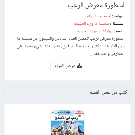
أسطورة معرض الرعب
أحمد خالد توفيق
المؤلف :
سلسلة ما وراء الطبيعة
السلسلة :
روايات مصرية للجيب
القسم :
أسطورة معرض الرعب تحميل العدد السادس والسبعون من سلسلة ما
وراء الطبيعة للدكتور أحمد خالد توفيق . نعم .. هناك شيء مخيف في
المعارض والمتاحف…
عرض المزيد
كتب من نفس القسم