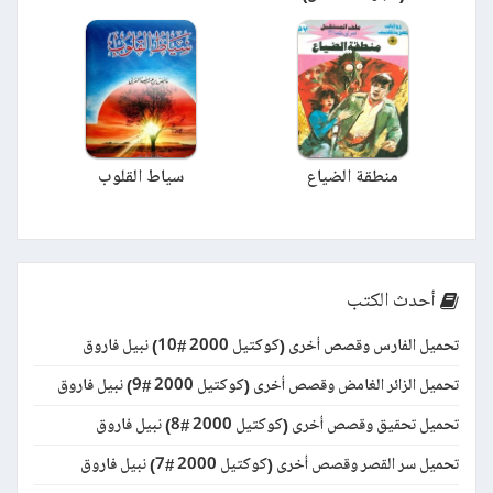
منطقة الضياع
سياط القلوب
أحدث الكتب
تحميل الفارس وقصص أخرى (كوكتيل 2000 #10) نبيل فاروق
تحميل الزائر الغامض وقصص أخرى (كوكتيل 2000 #9) نبيل فاروق
تحميل تحقيق وقصص أخرى (كوكتيل 2000 #8) نبيل فاروق
تحميل سر القصر وقصص أخرى (كوكتيل 2000 #7) نبيل فاروق