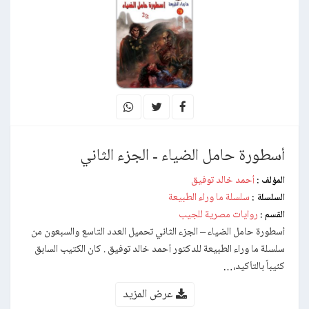
أسطورة حامل الضياء - الجزء الثاني
أحمد خالد توفيق
المؤلف :
سلسلة ما وراء الطبيعة
السلسلة :
روايات مصرية للجيب
القسم :
أسطورة حامل الضياء – الجزء الثاني تحميل العدد التاسع والسبعون من
سلسلة ما وراء الطبيعة للدكتور أحمد خالد توفيق . كان الكتيب السابق
كئيباً بالتأكيد،…
عرض المزيد