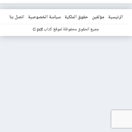
الرئيسية
مؤلفين
حقوق الملكية
سياسة الخصوصية
اتصل بنا
جميع الحقوق محفوظة لموقع كتاب pdf ©