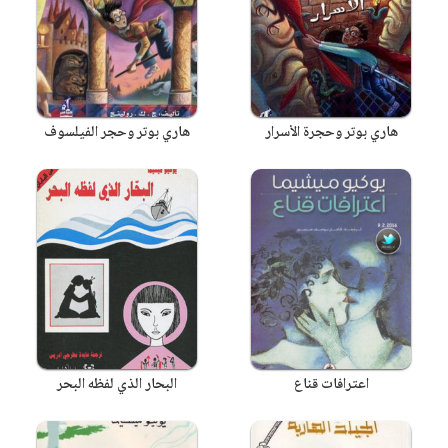
هاري بوتر وحجرة الأسرار
هاري بوتر وحجر الفيلسوف
اعترافات قناع
البحار الذي لفظه البحر