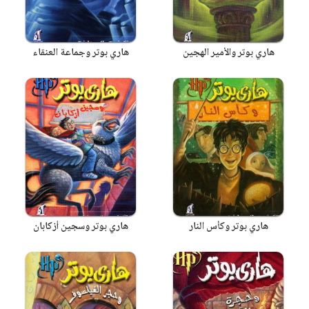
هاري بوتر والأمير الهجين
هاري بوتر وجماعة العنقاء
هاري بوتر وكأس النار
هاري بوتر وسجين أزكابان