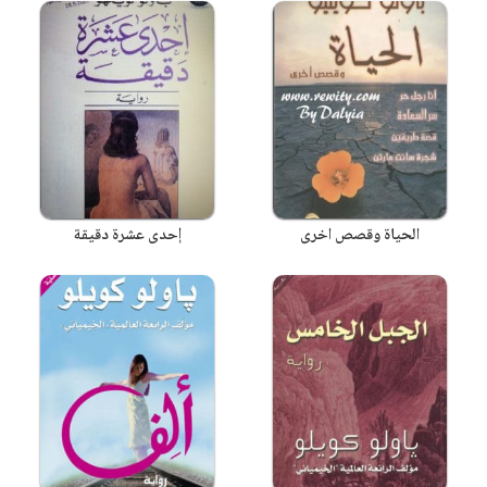
الحياة وقصص اخرى
إحدى عشرة دقيقة